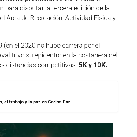
para disputar la tercera edición de la
el Área de Recreación, Actividad Física y
(en el 2020 no hubo carrera por el
val tuvo su epicentro en la costanera del
os distancias competitivas:
5K y 10K.
, el trabajo y la paz en Carlos Paz