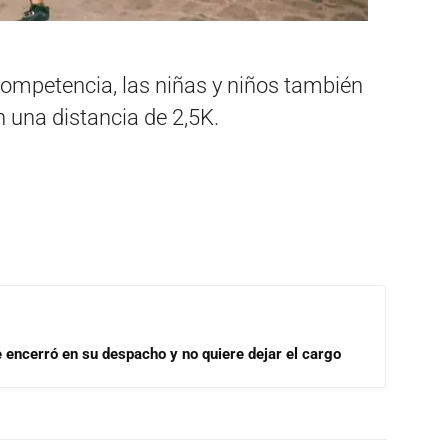
ompetencia, las niñas y niños también
n una distancia de 2,5K.
se encerró en su despacho y no quiere dejar el cargo