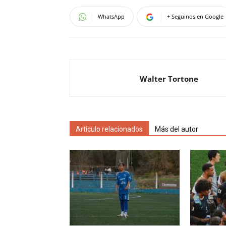
WhatsApp
+ Seguinos en Google
Walter Tortone
Artículo relacionados
Más del autor