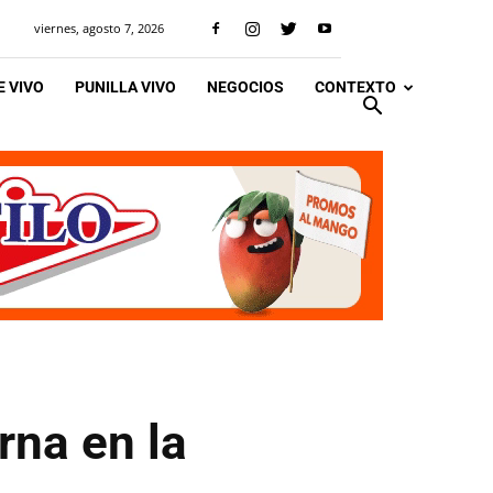
viernes, agosto 7, 2026
 VIVO
PUNILLA VIVO
NEGOCIOS
CONTEXTO
rna en la