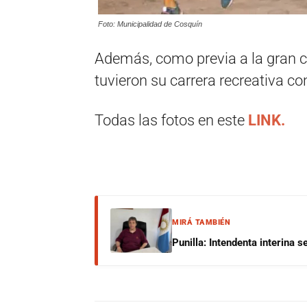
Foto: Municipalidad de Cosquín
Además, como previa a la gran c
tuvieron su carrera recreativa co
Todas las fotos en este
LINK.
MIRÁ TAMBIÉN
Punilla: Intendenta interina 