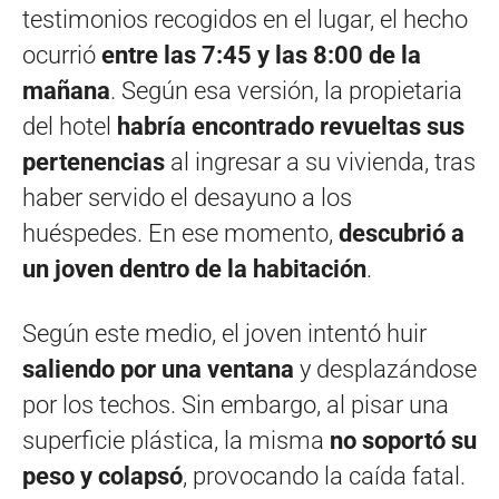
testimonios recogidos en el lugar, el hecho
ocurrió
entre las 7:45 y las 8:00 de la
mañana
. Según esa versión, la propietaria
del hotel
habría encontrado revueltas sus
pertenencias
al ingresar a su vivienda, tras
haber servido el desayuno a los
huéspedes. En ese momento,
descubrió a
un joven dentro de la habitación
.
Según este medio, el joven intentó huir
saliendo por una ventana
y desplazándose
por los techos. Sin embargo, al pisar una
superficie plástica, la misma
no soportó su
peso y colapsó
, provocando la caída fatal.