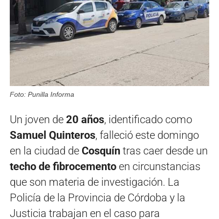
Foto: Punilla Informa
Un joven de
20 años
, identificado como
Samuel Quinteros
, falleció este domingo
en la ciudad de
Cosquín
tras caer desde un
techo de fibrocemento
en circunstancias
que son materia de investigación. La
Policía de la Provincia de Córdoba y la
Justicia trabajan en el caso para