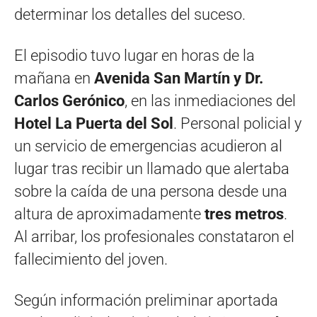
determinar los detalles del suceso.
El episodio tuvo lugar en horas de la
mañana en
Avenida San Martín y Dr.
Carlos Gerónico
, en las inmediaciones del
Hotel La Puerta del Sol
. Personal policial y
un servicio de emergencias acudieron al
lugar tras recibir un llamado que alertaba
sobre la caída de una persona desde una
altura de aproximadamente
tres metros
.
Al arribar, los profesionales constataron el
fallecimiento del joven.
Según información preliminar aportada