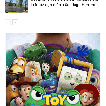
la feroz agresión a Santiago Herrero