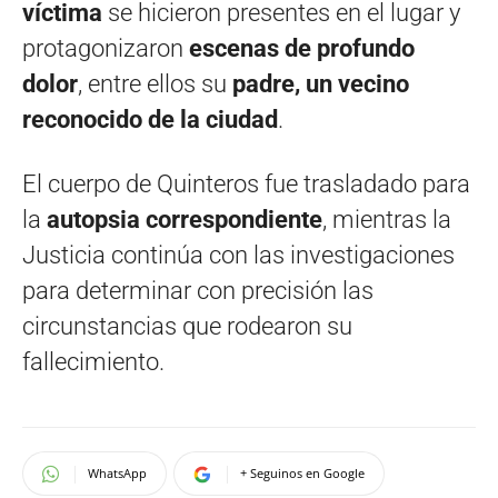
víctima
se hicieron presentes en el lugar y
protagonizaron
escenas de profundo
dolor
, entre ellos su
padre, un vecino
reconocido de la ciudad
.
El cuerpo de Quinteros fue trasladado para
la
autopsia correspondiente
, mientras la
Justicia continúa con las investigaciones
para determinar con precisión las
circunstancias que rodearon su
fallecimiento.
WhatsApp
+ Seguinos en Google