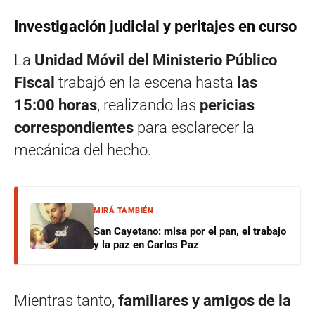
Investigación judicial y peritajes en curso
La
Unidad Móvil del Ministerio Público
Fiscal
trabajó en la escena hasta
las
15:00 horas
, realizando las
pericias
correspondientes
para esclarecer la
mecánica del hecho.
MIRÁ TAMBIÉN
San Cayetano: misa por el pan, el trabajo
y la paz en Carlos Paz
Mientras tanto,
familiares y amigos de la