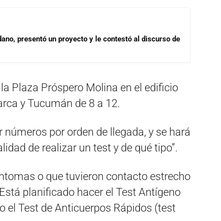
dano, presentó un proyecto y le contestó al discurso de
 la Plaza Próspero Molina en el edificio
arca y Tucumán de 8 a 12.
 números por orden de llegada, y se hará
lidad de realizar un test y de qué tipo”.
íntomas o que tuvieron contacto estrecho
Está planificado hacer el Test Antígeno
 el Test de Anticuerpos Rápidos (test