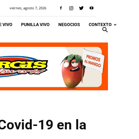
viernes, agosto 7, 2026
 VIVO
PUNILLA VIVO
NEGOCIOS
CONTEXTO
Covid-19 en la