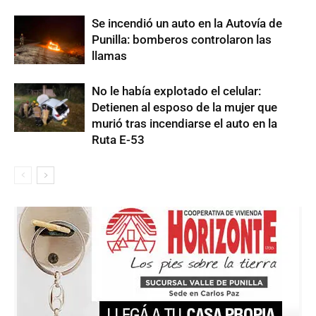
Se incendió un auto en la Autovía de
Punilla: bomberos controlaron las
llamas
No le había explotado el celular:
Detienen al esposo de la mujer que
murió tras incendiarse el auto en la
Ruta E-53