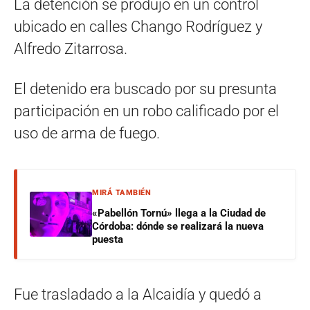
La detención se produjo en un control
ubicado en calles Chango Rodríguez y
Alfredo Zitarrosa.
El detenido era buscado por su presunta
participación en un robo calificado por el
uso de arma de fuego.
MIRÁ TAMBIÉN
«Pabellón Tornú» llega a la Ciudad de
Córdoba: dónde se realizará la nueva
puesta
Fue trasladado a la Alcaidía y quedó a