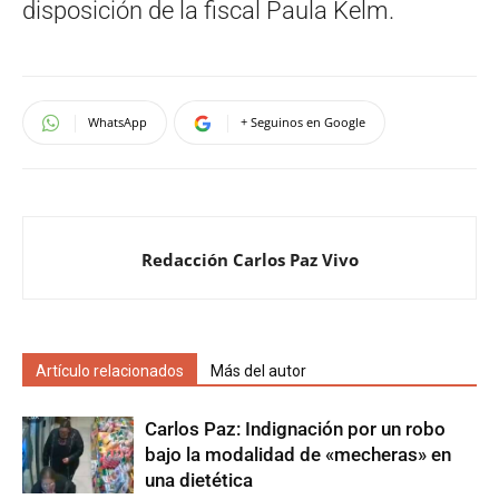
disposición de la fiscal Paula Kelm.
WhatsApp
+ Seguinos en Google
Redacción Carlos Paz Vivo
Artículo relacionados
Más del autor
Carlos Paz: Indignación por un robo
bajo la modalidad de «mecheras» en
una dietética