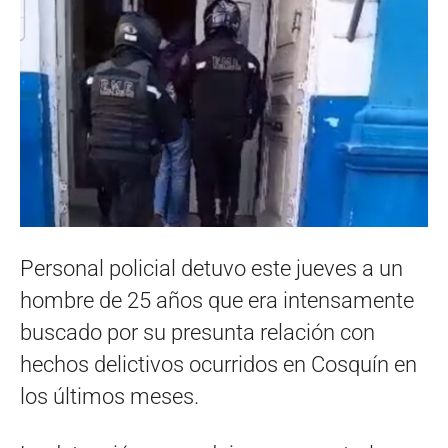
Personal policial detuvo este jueves a un
hombre de 25 años que era intensamente
buscado por su presunta relación con
hechos delictivos ocurridos en Cosquín en
los últimos meses.