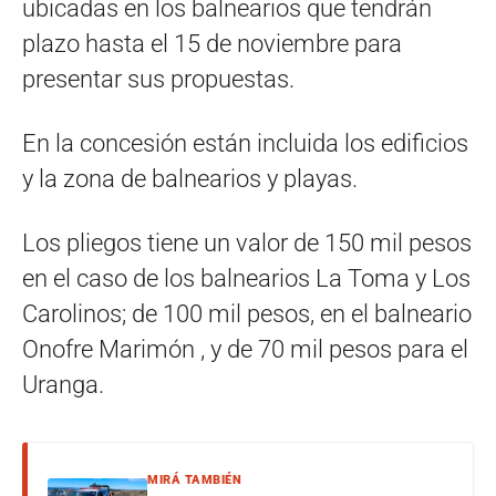
ubicadas en los balnearios que tendrán
plazo hasta el 15 de noviembre para
presentar sus propuestas.
En la concesión están incluida los edificios
y la zona de balnearios y playas.
Los pliegos tiene un valor de 150 mil pesos
en el caso de los balnearios La Toma y Los
Carolinos; de 100 mil pesos, en el balneario
Onofre Marimón , y de 70 mil pesos para el
Uranga.
MIRÁ TAMBIÉN