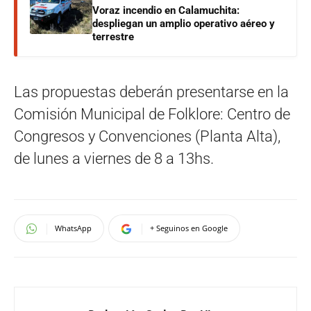
Voraz incendio en Calamuchita:
despliegan un amplio operativo aéreo y
terrestre
Las propuestas deberán presentarse en la
Comisión Municipal de Folklore: Centro de
Congresos y Convenciones (Planta Alta),
de lunes a viernes de 8 a 13hs.
WhatsApp
+ Seguinos en Google