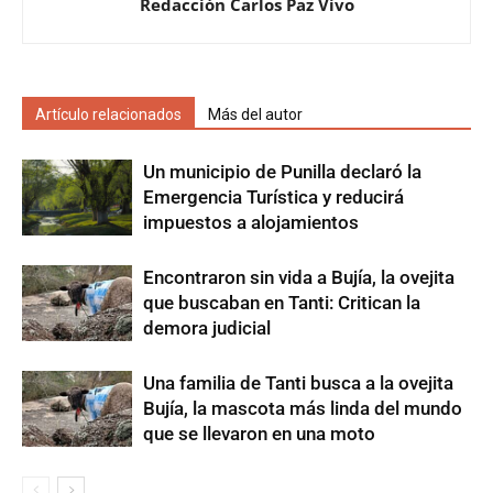
Redacción Carlos Paz Vivo
Artículo relacionados
Más del autor
Un municipio de Punilla declaró la
Emergencia Turística y reducirá
impuestos a alojamientos
Encontraron sin vida a Bujía, la ovejita
que buscaban en Tanti: Critican la
demora judicial
Una familia de Tanti busca a la ovejita
Bujía, la mascota más linda del mundo
que se llevaron en una moto