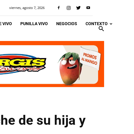
viernes, agosto 7, 2026
 VIVO
PUNILLA VIVO
NEGOCIOS
CONTEXTO
e de su hija y