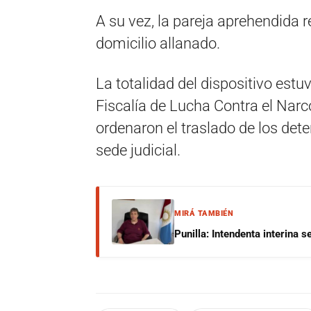
A su vez, la pareja aprehendida 
domicilio allanado.
La totalidad del dispositivo estu
Fiscalía de Lucha Contra el Narco
ordenaron el traslado de los dete
sede judicial.
MIRÁ TAMBIÉN
Punilla: Intendenta interina 