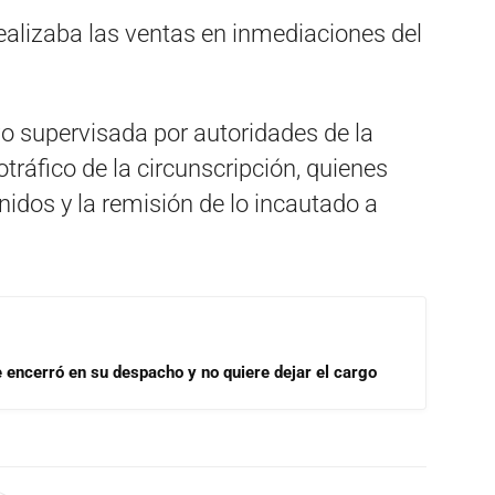
realizaba las ventas en inmediaciones del
vo supervisada por autoridades de la
tráfico de la circunscripción, quienes
nidos y la remisión de lo incautado a
se encerró en su despacho y no quiere dejar el cargo