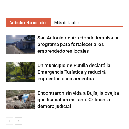
Artículo relacionados
Más del autor
San Antonio de Arredondo impulsa un
programa para fortalecer a los
emprendedores locales
Un municipio de Punilla declaró la
Emergencia Turística y reducirá
impuestos a alojamientos
Encontraron sin vida a Bujía, la ovejita
que buscaban en Tanti: Critican la
demora judicial