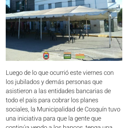
Luego de lo que ocurrió este viernes con
los jubilados y demás personas que
asistieron a las entidades bancarias de
todo el país para cobrar los planes
sociales, la Municipalidad de Cosquín tuvo
una iniciativa para que la gente que
continúa yendo a los bancos, tenga una