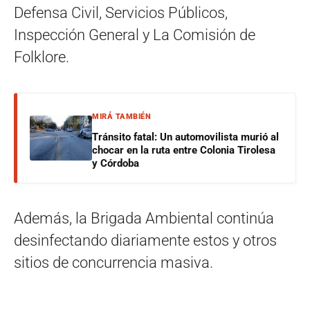
Defensa Civil, Servicios Públicos,
Inspección General y La Comisión de
Folklore.
MIRÁ TAMBIÉN
Tránsito fatal: Un automovilista murió al
chocar en la ruta entre Colonia Tirolesa
y Córdoba
Además, la Brigada Ambiental continúa
desinfectando diariamente estos y otros
sitios de concurrencia masiva.