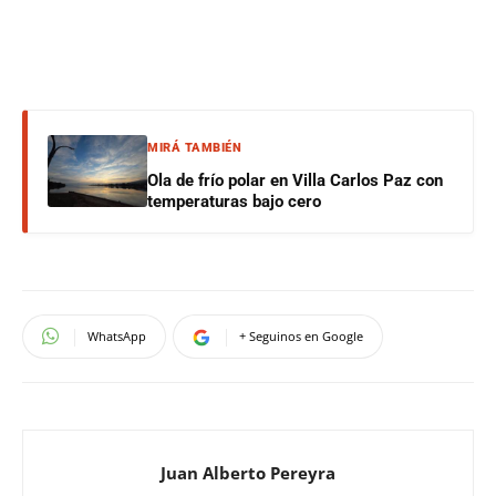
MIRÁ TAMBIÉN
Ola de frío polar en Villa Carlos Paz con
temperaturas bajo cero
WhatsApp
+ Seguinos en Google
Juan Alberto Pereyra