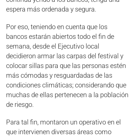
espera más ordenada y segura.
Por eso, teniendo en cuenta que los
bancos estarán abiertos todo el fin de
semana, desde el Ejecutivo local
decidieron armar las carpas del festival y
colocar sillas para que las personas estén
más cómodas y resguardadas de las
condiciones climáticas; considerando que
muchas de ellas pertenecen a la población
de riesgo.
Para tal fin, montaron un operativo en el
que intervienen diversas áreas como