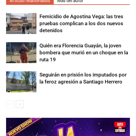
Artículo relacionados
Más del autor
Femicidio de Agostina Vega: las tres
pruebas complican a los dos nuevos
detenidos
Quién era Florencia Guayán, la joven
bombera que murió en un choque en la
ruta 19
Seguirán en prisión los imputados por
la feroz agresión a Santiago Herrero