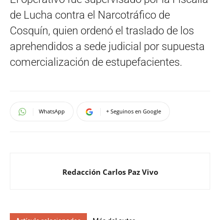
de Lucha contra el Narcotráfico de
Cosquín, quien ordenó el traslado de los
aprehendidos a sede judicial por supuesta
comercialización de estupefacientes.
WhatsApp
+ Seguinos en Google
Redacción Carlos Paz Vivo