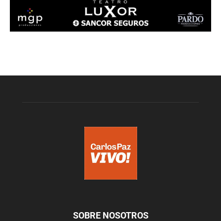
SOBRE NOSOTROS