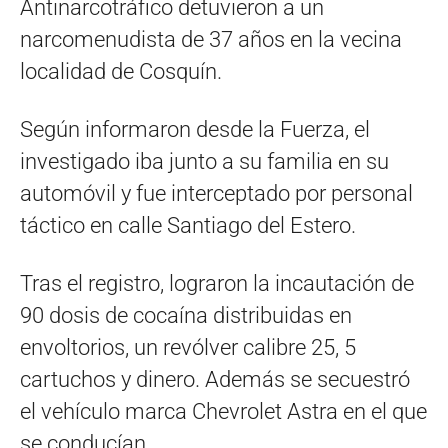
Antinarcotráfico detuvieron a un
narcomenudista de 37 años en la vecina
localidad de Cosquín.
Según informaron desde la Fuerza, el
investigado iba junto a su familia en su
automóvil y fue interceptado por personal
táctico en calle Santiago del Estero.
Tras el registro, lograron la incautación de
90 dosis de cocaína distribuidas en
envoltorios, un revólver calibre 25, 5
cartuchos y dinero. Además se secuestró
el vehículo marca Chevrolet Astra en el que
se conducían.