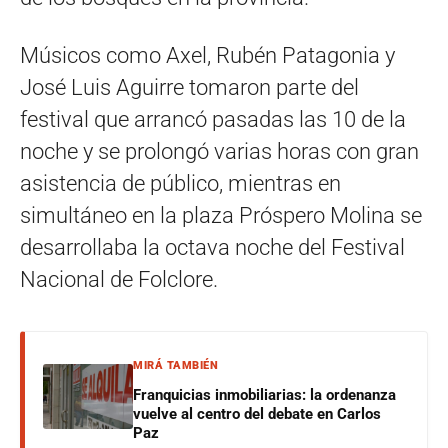
Músicos como Axel, Rubén Patagonia y
José Luis Aguirre tomaron parte del
festival que arrancó pasadas las 10 de la
noche y se prolongó varias horas con gran
asistencia de público, mientras en
simultáneo en la plaza Próspero Molina se
desarrollaba la octava noche del Festival
Nacional de Folclore.
MIRÁ TAMBIÉN
Franquicias inmobiliarias: la ordenanza
vuelve al centro del debate en Carlos
Paz