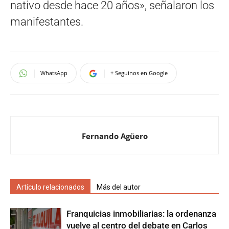
nativo desde hace 20 años», señalaron los
manifestantes.
WhatsApp
+ Seguinos en Google
Fernando Agüero
Artículo relacionados
Más del autor
Franquicias inmobiliarias: la ordenanza
vuelve al centro del debate en Carlos