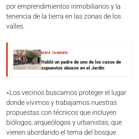
por emprendimientos inmobiliarios y la
tenencia de la tierra en las zonas de los
valles.
MIRÁ TAMBIÉN
Habló un padre de uno de los casos de
supuestos abusos en el Jardín
«Los vecinos buscamos proteger el lugar
donde vivimos y trabajamos nuestras
propuestas con técnicos que incluyen
biólogos, arqueólogos y urbanistas, que
vienen abordando el tema del bosque