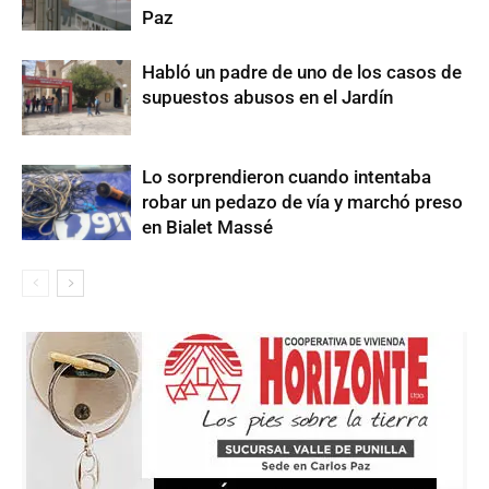
Paz
Habló un padre de uno de los casos de
supuestos abusos en el Jardín
Lo sorprendieron cuando intentaba
robar un pedazo de vía y marchó preso
en Bialet Massé