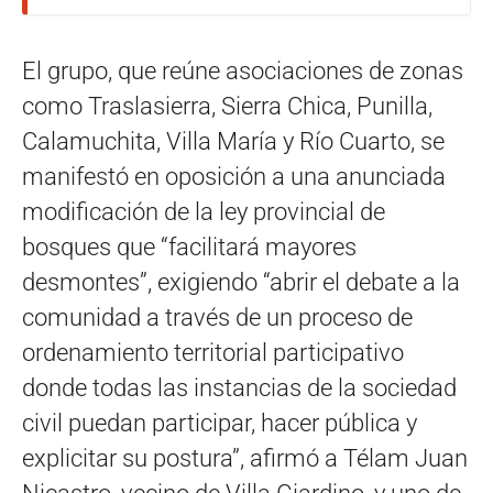
El grupo, que reúne asociaciones de zonas
como Traslasierra, Sierra Chica, Punilla,
Calamuchita, Villa María y Río Cuarto, se
manifestó en oposición a una anunciada
modificación de la ley provincial de
bosques que “facilitará mayores
desmontes”, exigiendo “abrir el debate a la
comunidad a través de un proceso de
ordenamiento territorial participativo
donde todas las instancias de la sociedad
civil puedan participar, hacer pública y
explicitar su postura”, afirmó a Télam Juan