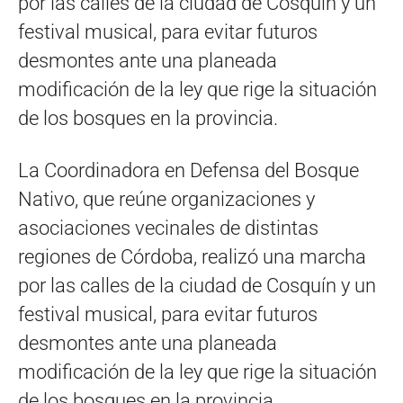
por las calles de la ciudad de Cosquín y un
festival musical, para evitar futuros
desmontes ante una planeada
modificación de la ley que rige la situación
de los bosques en la provincia.
La Coordinadora en Defensa del Bosque
Nativo, que reúne organizaciones y
asociaciones vecinales de distintas
regiones de Córdoba, realizó una marcha
por las calles de la ciudad de Cosquín y un
festival musical, para evitar futuros
desmontes ante una planeada
modificación de la ley que rige la situación
de los bosques en la provincia.