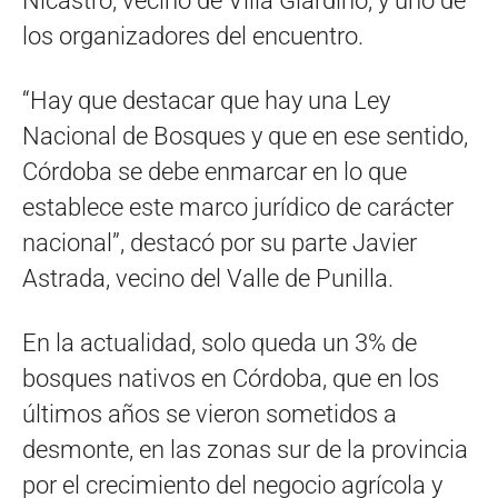
Nicastro, vecino de Villa Giardino, y uno de
los organizadores del encuentro.
“Hay que destacar que hay una Ley
Nacional de Bosques y que en ese sentido,
Córdoba se debe enmarcar en lo que
establece este marco jurídico de carácter
nacional”, destacó por su parte Javier
Astrada, vecino del Valle de Punilla.
En la actualidad, solo queda un 3% de
bosques nativos en Córdoba, que en los
últimos años se vieron sometidos a
desmonte, en las zonas sur de la provincia
por el crecimiento del negocio agrícola y