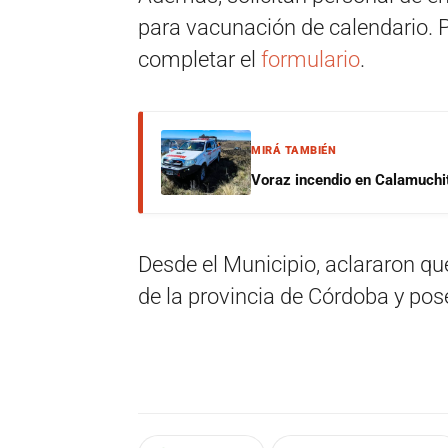
para vacunación de calendario. 
completar el
formulario
.
MIRÁ TAMBIÉN
Voraz incendio en Calamuchit
Desde el Municipio, aclararon que
de la provincia de Córdoba y pos