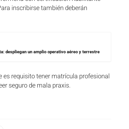
Para inscribirse también deberán
a: despliegan un amplio operativo aéreo y terrestre
 es requisito tener matrícula profesional
eer seguro de mala praxis.