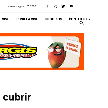
viernes, agosto 7, 2026
 VIVO
PUNILLA VIVO
NEGOCIOS
CONTEXTO
 cubrir