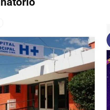
natorio