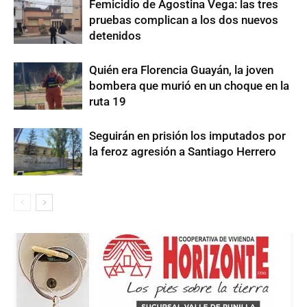
Femicidio de Agostina Vega: las tres
pruebas complican a los dos nuevos
detenidos
Quién era Florencia Guayán, la joven
bombera que murió en un choque en la
ruta 19
Seguirán en prisión los imputados por
la feroz agresión a Santiago Herrero