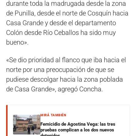
durante toda la madrugada desde la zona
de Punilla, desde el norte de Cosquín hacia
Casa Grande y desde el departamento
Colón desde Río Ceballos ha sido muy
bueno».
«Se dio prioridad al flanco que iba hacia el
norte por una preocupación de que se
pudiese descolgar hacia la zona poblada
de Casa Grande», agregó Concha.
MIRÁ TAMBIÉN
Femicidio de Agostina Vega: las tres
pruebas complican a los dos nuevos
detenidos