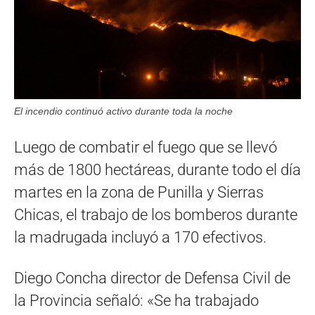
El incendio continuó activo durante toda la noche
Luego de combatir el fuego que se llevó
más de 1800 hectáreas, durante todo el día
martes en la zona de Punilla y Sierras
Chicas, el trabajo de los bomberos durante
la madrugada incluyó a 170 efectivos.
Diego Concha director de Defensa Civil de
la Provincia señaló: «Se ha trabajado