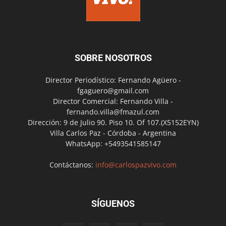
SOBRE NOSOTROS
Director Periodístico: Fernando Agüero -
fgaguero@gmail.com
Director Comercial: Fernando Villa -
fernando.villa@fmazul.com
Dirección: 9 de Julio 90. Piso 10. Of 107.(X5152EYN)
Villa Carlos Paz - Córdoba - Argentina
WhatsApp: +5493541585147
Contáctanos:
info@carlospazvivo.com
SÍGUENOS