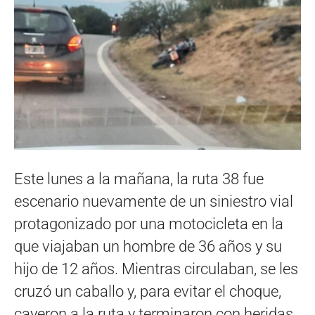
Este lunes a la mañana, la ruta 38 fue
escenario nuevamente de un siniestro vial
protagonizado por una motocicleta en la
que viajaban un hombre de 36 años y su
hijo de 12 años. Mientras circulaban, se les
cruzó un caballo y, para evitar el choque,
cayeron a la ruta y terminaron con heridas