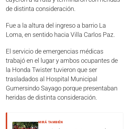
de distinta consideración.
Fue a la altura del ingreso a barrio La
Loma, en sentido hacia Villa Carlos Paz.
El servicio de emergencias médicas
trabajó en el lugar y ambos ocupantes de
la Honda Twister tuvieron que ser
trasladados al Hospital Municipal
Gumersindo Sayago porque presentaban
heridas de distinta consideración.
MIRÁ TAMBIÉN