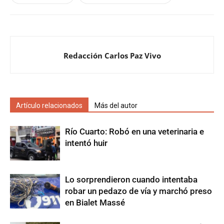
Redacción Carlos Paz Vivo
Artículo relacionados
Más del autor
Río Cuarto: Robó en una veterinaria e
intentó huir
Lo sorprendieron cuando intentaba
robar un pedazo de vía y marchó preso
en Bialet Massé