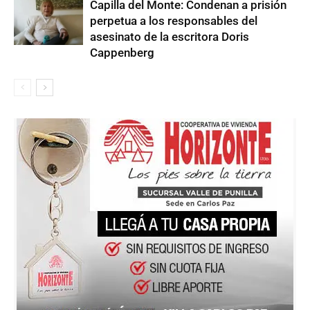
Capilla del Monte: Condenan a prisión
perpetua a los responsables del
asesinato de la escritora Doris
Cappenberg