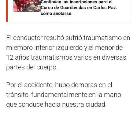
Continúan las inscripciones para el
Curso de Guardavidas en Carlos Paz:
cómo anotarse
El conductor resultó sufrió traumatismo en
miembro inferior izquierdo y el menor de
12 años traumatismos varios en diversas
partes del cuerpo.
Por el accidente, hubo demoras en el
tránsito, fundamentalmente en la mano
que conduce hacia nuestra ciudad.