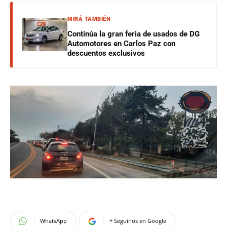
MIRÁ TAMBIÉN
Continúa la gran feria de usados de DG
Automotores en Carlos Paz con
descuentos exclusivos
WhatsApp
+ Seguinos en Google