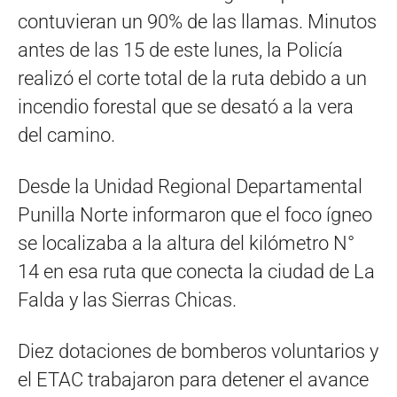
contuvieran un 90% de las llamas. Minutos
antes de las 15 de este lunes, la Policía
realizó el corte total de la ruta debido a un
incendio forestal que se desató a la vera
del camino.
Desde la Unidad Regional Departamental
Punilla Norte informaron que el foco ígneo
se localizaba a la altura del kilómetro N°
14 en esa ruta que conecta la ciudad de La
Falda y las Sierras Chicas.
Diez dotaciones de bomberos voluntarios y
el ETAC trabajaron para detener el avance