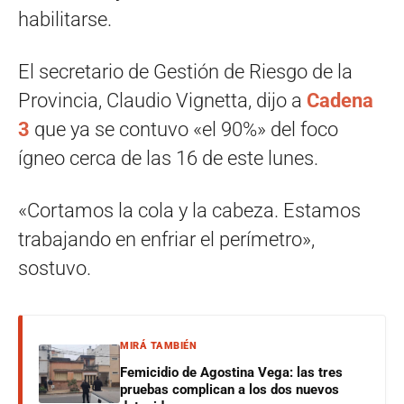
habilitarse.
El secretario de Gestión de Riesgo de la
Provincia, Claudio Vignetta, dijo a
Cadena
3
que ya se contuvo «el 90%» del foco
ígneo cerca de las 16 de este lunes.
«Cortamos la cola y la cabeza. Estamos
trabajando en enfriar el perímetro»,
sostuvo.
MIRÁ TAMBIÉN
Femicidio de Agostina Vega: las tres
pruebas complican a los dos nuevos