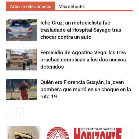
Artículo relacionados
Más del autor
Icho Cruz: un motociclista fue
trasladado al Hospital Sayago tras
chocar contra un auto
Femicidio de Agostina Vega: las tres
pruebas complican a los dos nuevos
detenidos
Quién era Florencia Guayán, la joven
bombera que murió en un choque en la
ruta 19