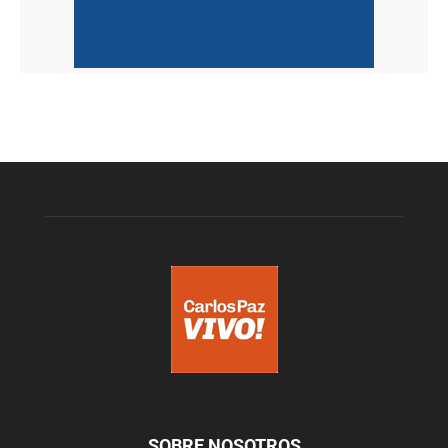
SOBRE NOSOTROS