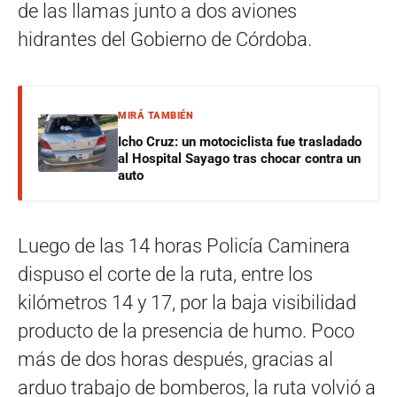
de las llamas junto a dos aviones
hidrantes del Gobierno de Córdoba.
MIRÁ TAMBIÉN
Icho Cruz: un motociclista fue trasladado
al Hospital Sayago tras chocar contra un
auto
Luego de las 14 horas Policía Caminera
dispuso el corte de la ruta, entre los
kilómetros 14 y 17, por la baja visibilidad
producto de la presencia de humo. Poco
más de dos horas después, gracias al
arduo trabajo de bomberos, la ruta volvió a