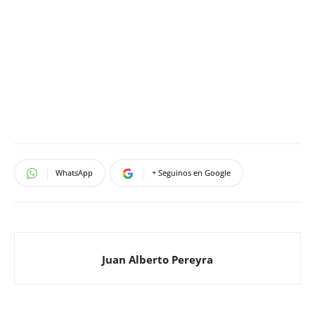
WhatsApp
+ Seguinos en Google
Juan Alberto Pereyra