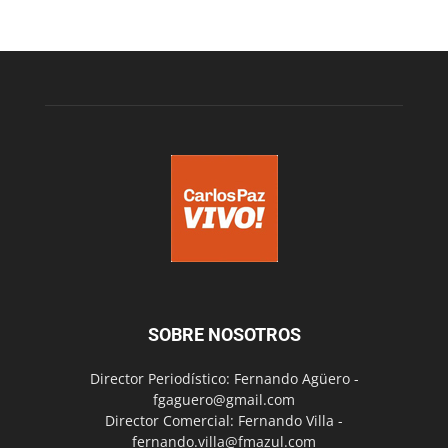
SOBRE NOSOTROS
Director Periodístico: Fernando Agüero -
fgaguero@gmail.com
Director Comercial: Fernando Villa -
fernando.villa@fmazul.com