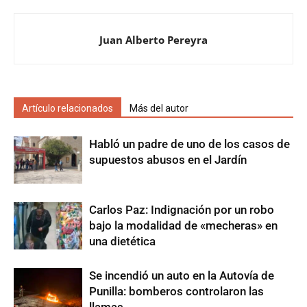
Juan Alberto Pereyra
Artículo relacionados
Más del autor
Habló un padre de uno de los casos de
supuestos abusos en el Jardín
Carlos Paz: Indignación por un robo
bajo la modalidad de «mecheras» en
una dietética
Se incendió un auto en la Autovía de
Punilla: bomberos controlaron las
llamas