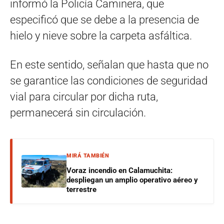
informó la Policía Caminera, que
especificó que se debe a la presencia de
hielo y nieve sobre la carpeta asfáltica.
En este sentido, señalan que hasta que no
se garantice las condiciones de seguridad
vial para circular por dicha ruta,
permanecerá sin circulación.
MIRÁ TAMBIÉN
Voraz incendio en Calamuchita:
despliegan un amplio operativo aéreo y
terrestre