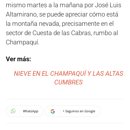
mismo martes a la mañana por José Luis
Altamirano, se puede apreciar cómo está
la montaña nevada, precisamente en el
sector de Cuesta de las Cabras, rumbo al
Champaquí.
Ver más:
NIEVE EN EL CHAMPAQUÍ Y LAS ALTAS
CUMBRES
WhatsApp
+ Seguinos en Google