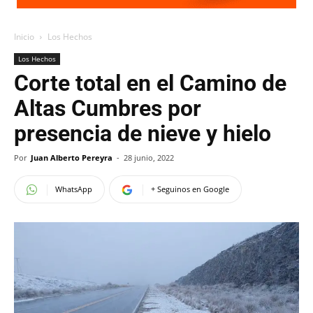
Inicio
Los Hechos
Los Hechos
Corte total en el Camino de
Altas Cumbres por
presencia de nieve y hielo
Por
Juan Alberto Pereyra
-
28 junio, 2022
WhatsApp
+ Seguinos en Google