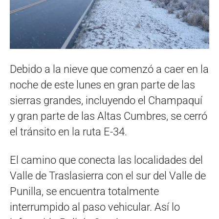
Debido a la nieve que comenzó a caer en la
noche de este lunes en gran parte de las
sierras grandes, incluyendo el Champaquí
y gran parte de las Altas Cumbres, se cerró
el tránsito en la ruta E-34.
El camino que conecta las localidades del
Valle de Traslasierra con el sur del Valle de
Punilla, se encuentra totalmente
interrumpido al paso vehicular. Así lo