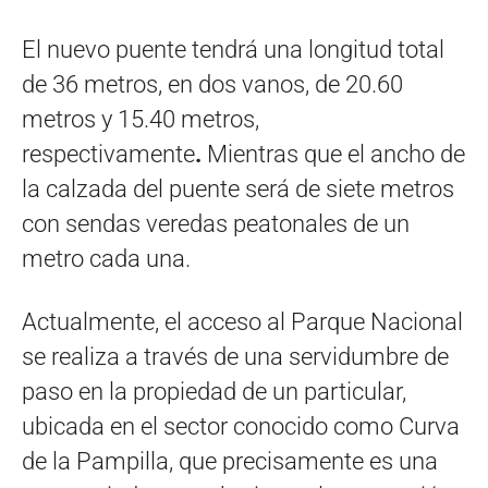
El nuevo puente tendrá una longitud total
de 36 metros, en dos vanos, de 20.60
metros y 15.40 metros,
respectivamente
.
Mientras que el ancho de
la calzada del puente será de siete metros
con sendas veredas peatonales de un
metro cada una.
Actualmente, el acceso al Parque Nacional
se realiza a través de una servidumbre de
paso en la propiedad de un particular,
ubicada en el sector conocido como Curva
de la Pampilla, que precisamente es una