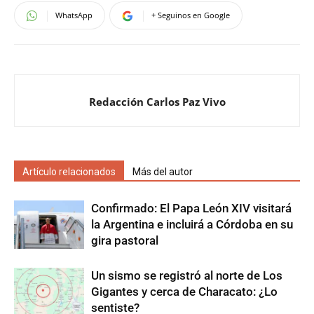
WhatsApp
+ Seguinos en Google
Redacción Carlos Paz Vivo
Artículo relacionados
Más del autor
Confirmado: El Papa León XIV visitará
la Argentina e incluirá a Córdoba en su
gira pastoral
Un sismo se registró al norte de Los
Gigantes y cerca de Characato: ¿Lo
sentiste?