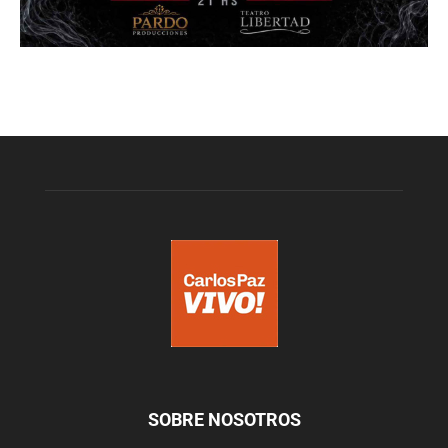
SOBRE NOSOTROS