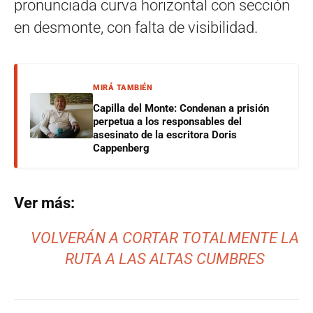
pronunciada curva horizontal con sección
en desmonte, con falta de visibilidad.
MIRÁ TAMBIÉN
Capilla del Monte: Condenan a prisión
perpetua a los responsables del
asesinato de la escritora Doris
Cappenberg
Ver más:
VOLVERÁN A CORTAR TOTALMENTE LA
RUTA A LAS ALTAS CUMBRES