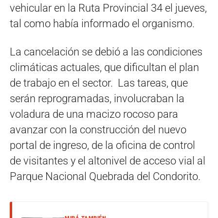
vehicular en la Ruta Provincial 34 el jueves,
tal como había informado el organismo.
La cancelación se debió a las condiciones
climáticas actuales, que dificultan el plan
de trabajo en el sector. Las tareas, que
serán reprogramadas, involucraban la
voladura de una macizo rocoso para
avanzar con la construcción del nuevo
portal de ingreso, de la oficina de control
de visitantes y el altonivel de acceso vial al
Parque Nacional Quebrada del Condorito.