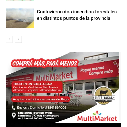
Contuvieron dos incendios forestales
en distintos puntos de la provincia