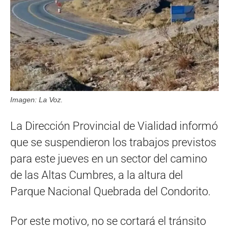
Imagen: La Voz.
La Dirección Provincial de Vialidad informó
que se suspendieron los trabajos previstos
para este jueves en un sector del camino
de las Altas Cumbres, a la altura del
Parque Nacional Quebrada del Condorito.
Por este motivo, no se cortará el tránsito