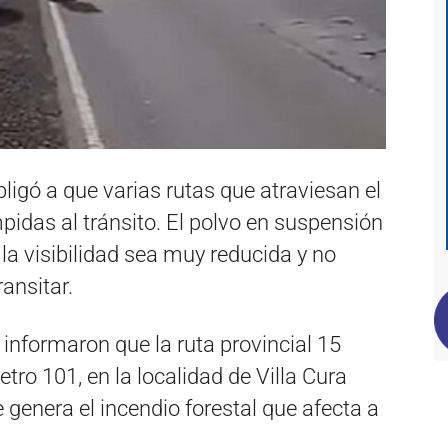
bligó a que varias rutas que atraviesan el
umpidas al tránsito. El polvo en suspensión
la visibilidad sea muy reducida y no
ansitar.
 informaron que la ruta provincial
15
etro 101, en la localidad de Villa Cura
genera el incendio forestal que afecta a