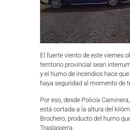
El fuerte viento de este viernes o
territorio provincial sean interr
y el humo de incendios hace que 
haya seguridad al momento de tr
Por eso, desde Policía Caminera,
está cortada a la altura del kilóm
Brochero, producto del humo que 
Traslasierra.