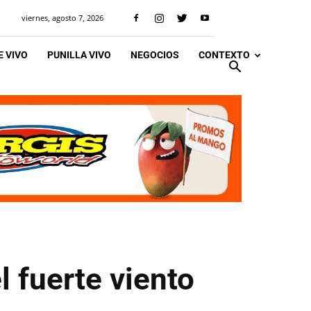
viernes, agosto 7, 2026
 VIVO
PUNILLA VIVO
NEGOCIOS
CONTEXTO
l fuerte viento