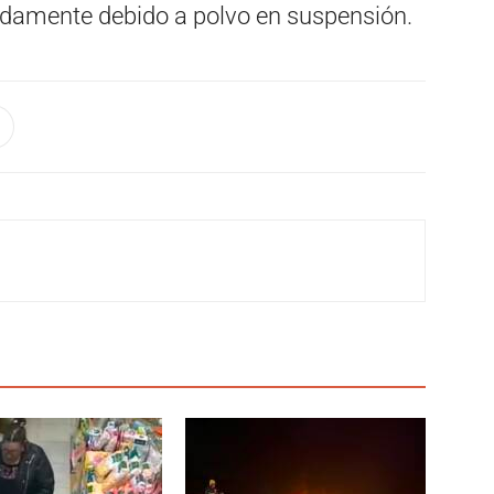
damente debido a polvo en suspensión.