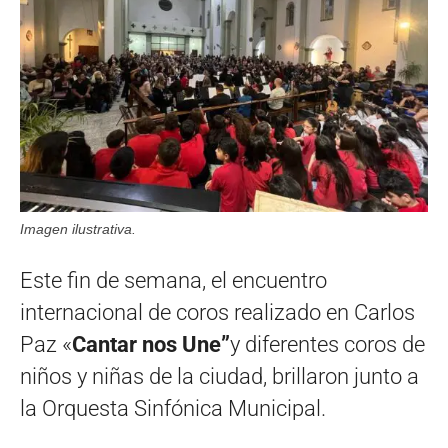
Imagen ilustrativa.
Este fin de semana, el encuentro
internacional de coros realizado en Carlos
Paz «
Cantar nos Une”
y diferentes coros de
niños y niñas de la ciudad, brillaron junto a
la Orquesta Sinfónica Municipal.