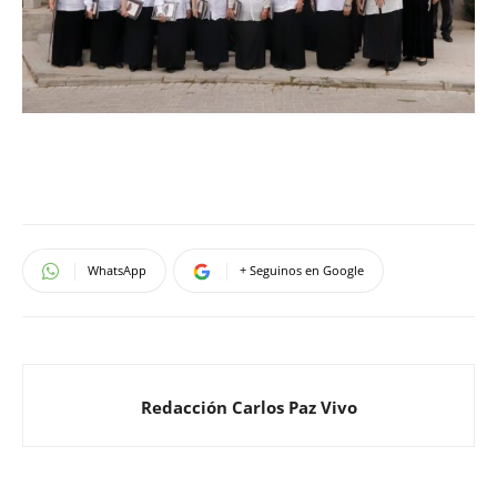
WhatsApp
+ Seguinos en Google
Redacción Carlos Paz Vivo