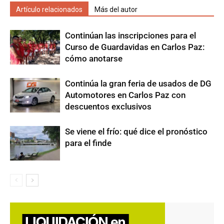
Artículo relacionados
Más del autor
Continúan las inscripciones para el
Curso de Guardavidas en Carlos Paz:
cómo anotarse
Continúa la gran feria de usados de DG
Automotores en Carlos Paz con
descuentos exclusivos
Se viene el frío: qué dice el pronóstico
para el finde