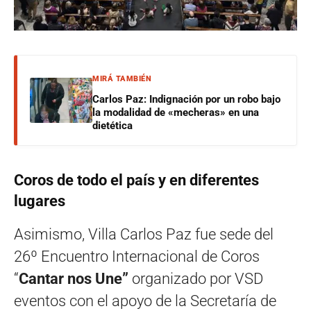
MIRÁ TAMBIÉN
Carlos Paz: Indignación por un robo bajo
la modalidad de «mecheras» en una
dietética
Coros de todo el país y en diferentes
lugares
Asimismo, Villa Carlos Paz fue sede del
26º Encuentro Internacional de Coros
“
Cantar nos Une”
organizado por VSD
eventos con el apoyo de la Secretaría de