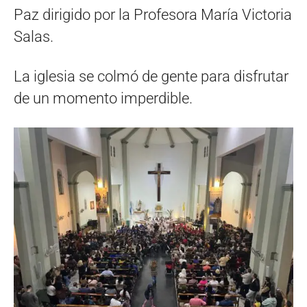
Paz dirigido por la Profesora María Victoria
Salas.
La iglesia se colmó de gente para disfrutar
de un momento imperdible.