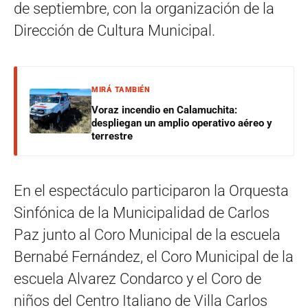
de septiembre, con la organización de la
Dirección de Cultura Municipal.
MIRÁ TAMBIÉN
Voraz incendio en Calamuchita:
despliegan un amplio operativo aéreo y
terrestre
En el espectáculo participaron la Orquesta
Sinfónica de la Municipalidad de Carlos
Paz junto al Coro Municipal de la escuela
Bernabé Fernández, el Coro Municipal de la
escuela Alvarez Condarco y el Coro de
niños del Centro Italiano de Villa Carlos