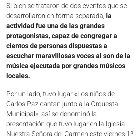
Si bien se trataron de dos eventos que se
desarrollaron en forma separada,
la
actividad fue una de las grandes
protagonistas, capaz de congregar a
cientos de personas dispuestas a
escuchar maravillosas voces al son de la
música ejecutada por grandes músicos
locales.
Por un lado, tuvo lugar «Los niños de
Carlos Paz cantan junto a la Orquesta
Municipal», así se denominó la
presentación que tuvo lugar en la Iglesia
Nuestra Señora del Carmen este viernes 1º