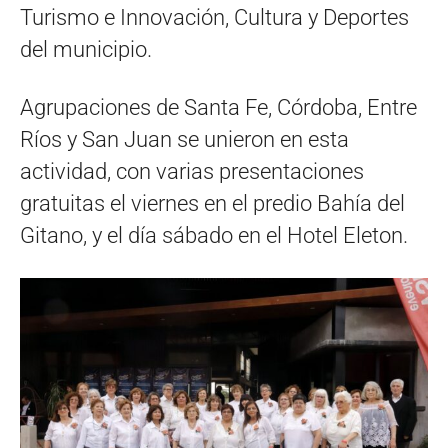
Turismo e Innovación, Cultura y Deportes
del municipio.
Agrupaciones de Santa Fe, Córdoba, Entre
Ríos y San Juan se unieron en esta
actividad, con varias presentaciones
gratuitas el viernes en el predio Bahía del
Gitano, y el día sábado en el Hotel Eleton.