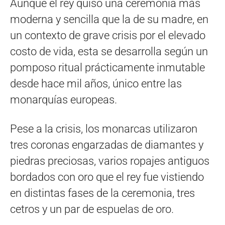
Aunque el rey quiso una ceremonia más
moderna y sencilla que la de su madre, en
un contexto de grave crisis por el elevado
costo de vida, esta se desarrolla según un
pomposo ritual prácticamente inmutable
desde hace mil años, único entre las
monarquías europeas.
Pese a la crisis, los monarcas utilizaron
tres coronas engarzadas de diamantes y
piedras preciosas, varios ropajes antiguos
bordados con oro que el rey fue vistiendo
en distintas fases de la ceremonia, tres
cetros y un par de espuelas de oro.