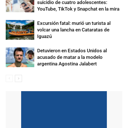
suicidio de cuatro adolescentes:
YouTube, TikTok y Snapchat en la mira
Excursión fatal: murió un turista al
volcar una lancha en Cataratas de
Iguazú
Detuvieron en Estados Unidos al
acusado de matar a la modelo
argentina Agostina Jalabert