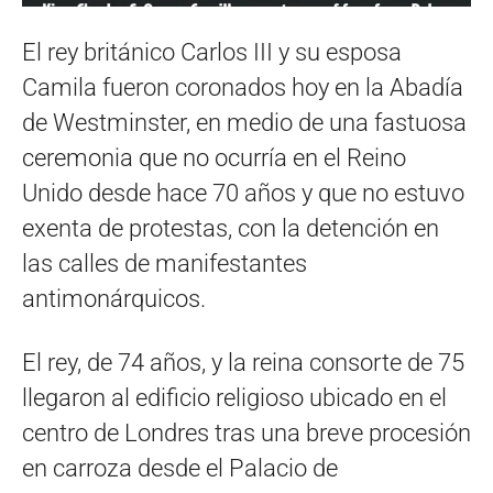
El rey británico Carlos III y su esposa
Camila fueron coronados hoy en la Abadía
de Westminster, en medio de una fastuosa
ceremonia que no ocurría en el Reino
Unido desde hace 70 años y que no estuvo
exenta de protestas, con la detención en
las calles de manifestantes
antimonárquicos.
El rey, de 74 años, y la reina consorte de 75
llegaron al edificio religioso ubicado en el
centro de Londres tras una breve procesión
en carroza desde el Palacio de