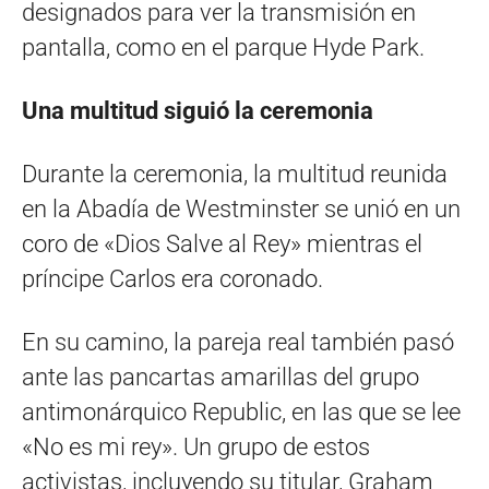
designados para ver la transmisión en
pantalla, como en el parque Hyde Park.
Una multitud siguió la ceremonia
Durante la ceremonia, la multitud reunida
en la Abadía de Westminster se unió en un
coro de «Dios Salve al Rey» mientras el
príncipe Carlos era coronado.
En su camino, la pareja real también pasó
ante las pancartas amarillas del grupo
antimonárquico Republic, en las que se lee
«No es mi rey». Un grupo de estos
activistas, incluyendo su titular, Graham