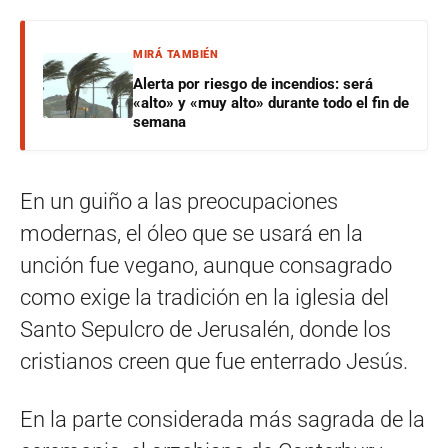
MIRÁ TAMBIÉN
Alerta por riesgo de incendios: será
«alto» y «muy alto» durante todo el fin de
semana
En un guiño a las preocupaciones
modernas, el óleo que se usará en la
unción fue vegano, aunque consagrado
como exige la tradición en la iglesia del
Santo Sepulcro de Jerusalén, donde los
cristianos creen que fue enterrado Jesús.
En la parte considerada más sagrada de la