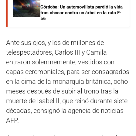
Córdoba: Un automovilista perdió la vida
tras chocar contra un árbol en la ruta E-
56
Ante sus ojos, y los de millones de
telespectadores, Carlos III y Camila
entraron solemnemente, vestidos con
capas ceremoniales, para ser consagrados
en la cima de la monarquía británica, ocho
meses después de subir al trono tras la
muerte de Isabel II, que reinó durante siete
décadas, consignó la agencia de noticias
AFP.