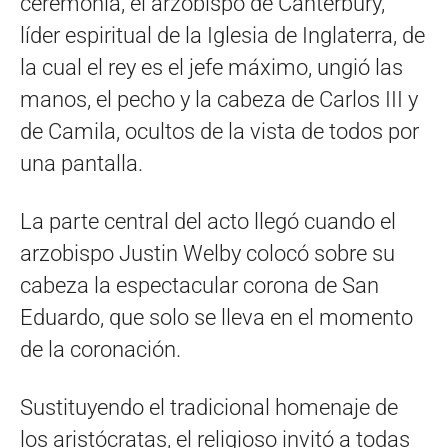
ceremonia, el arzobispo de Canterbury,
líder espiritual de la Iglesia de Inglaterra, de
la cual el rey es el jefe máximo, ungió las
manos, el pecho y la cabeza de Carlos III y
de Camila, ocultos de la vista de todos por
una pantalla.
La parte central del acto llegó cuando el
arzobispo Justin Welby colocó sobre su
cabeza la espectacular corona de San
Eduardo, que solo se lleva en el momento
de la coronación.
Sustituyendo el tradicional homenaje de
los aristócratas, el religioso invitó a todas