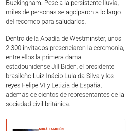
Buckingham. Pese a la persistente lluvia,
miles de personas se agolparon a lo largo
del recorrido para saludarlos.
Dentro de la Abadía de Westminster, unos
2.300 invitados presenciaron la ceremonia,
entre ellos la primera dama
estadounidense Jill Biden, el presidente
brasileño Luiz Inácio Lula da Silva y los
reyes Felipe VI y Letizia de España,
además de cientos de representantes de la
sociedad civil británica.
MIRÁ TAMBIÉN