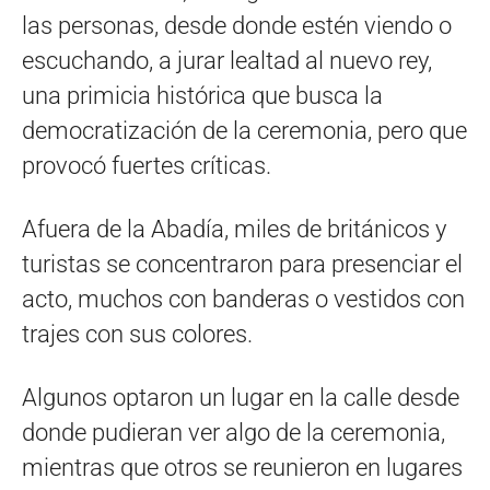
las personas, desde donde estén viendo o
escuchando, a jurar lealtad al nuevo rey,
una primicia histórica que busca la
democratización de la ceremonia, pero que
provocó fuertes críticas.
Afuera de la Abadía, miles de británicos y
turistas se concentraron para presenciar el
acto, muchos con banderas o vestidos con
trajes con sus colores.
Algunos optaron un lugar en la calle desde
donde pudieran ver algo de la ceremonia,
mientras que otros se reunieron en lugares