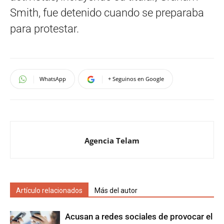
Smith, fue detenido cuando se preparaba
para protestar.
WhatsApp
+ Seguinos en Google
Agencia Telam
Artículo relacionados
Más del autor
Acusan a redes sociales de provocar el