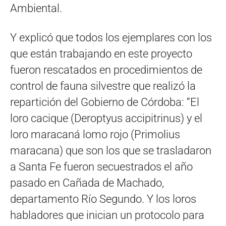
Ambiental.
Y explicó que todos los ejemplares con los
que están trabajando en este proyecto
fueron rescatados en procedimientos de
control de fauna silvestre que realizó la
repartición del Gobierno de Córdoba: “El
loro cacique (Deroptyus accipitrinus) y el
loro maracaná lomo rojo (Primolius
maracana) que son los que se trasladaron
a Santa Fe fueron secuestrados el año
pasado en Cañada de Machado,
departamento Río Segundo. Y los loros
habladores que inician un protocolo para