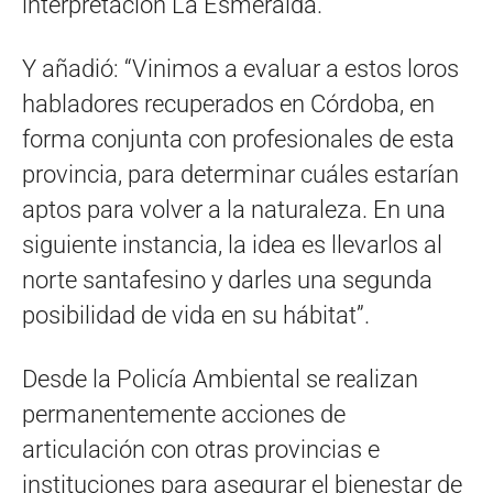
interpretación La Esmeralda.
Y añadió: “Vinimos a evaluar a estos loros
habladores recuperados en Córdoba, en
forma conjunta con profesionales de esta
provincia, para determinar cuáles estarían
aptos para volver a la naturaleza. En una
siguiente instancia, la idea es llevarlos al
norte santafesino y darles una segunda
posibilidad de vida en su hábitat”.
Desde la Policía Ambiental se realizan
permanentemente acciones de
articulación con otras provincias e
instituciones para asegurar el bienestar de