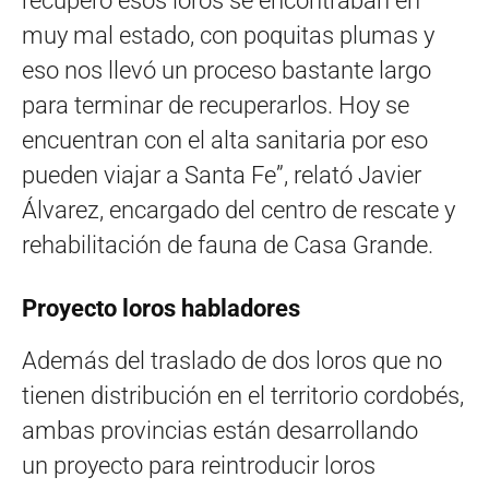
recuperó esos loros se encontraban en
muy mal estado, con poquitas plumas y
eso nos llevó un proceso bastante largo
para terminar de recuperarlos. Hoy se
encuentran con el alta sanitaria por eso
pueden viajar a Santa Fe”, relató Javier
Álvarez, encargado del centro de rescate y
rehabilitación de fauna de Casa Grande.
Proyecto loros habladores
Además del traslado de dos loros que no
tienen distribución en el territorio cordobés,
ambas provincias están desarrollando
un proyecto para reintroducir loros