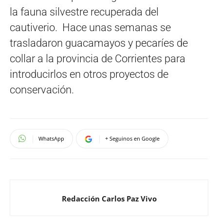
la fauna silvestre recuperada del
cautiverio. Hace unas semanas se
trasladaron guacamayos y pecaríes de
collar a la provincia de Corrientes para
introducirlos en otros proyectos de
conservación.
WhatsApp
+ Seguinos en Google
Redacción Carlos Paz Vivo