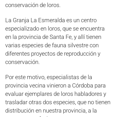
conservación de loros.
La Granja La Esmeralda es un centro
especializado en loros, que se encuentra
en la provincia de Santa Fe, y allí tienen
varias especies de fauna silvestre con
diferentes proyectos de reproducción y
conservación.
Por este motivo, especialistas de la
provincia vecina vinieron a Córdoba para
evaluar ejemplares de loros habladores y
trasladar otras dos especies, que no tienen
distribución en nuestra provincia, a la