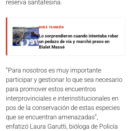
reserva santafesina.
MIRÁ TAMBIÉN
Lo sorprendieron cuando intentaba robar
un pedazo de vía y marchó preso en
Bialet Massé
“Para nosotros es muy importante
participar y gestionar lo que sea necesario
para promover estos encuentros
interprovinciales e interinstitucionales en
pos de la conservación de estas especies
que se encuentran amenazadas”,
enfatizó Laura Garutti, bióloga de Policía