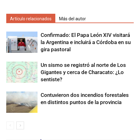
Artículo relacionados
Más del autor
Confirmado: El Papa León XIV visitará
la Argentina e incluirá a Córdoba en su
gira pastoral
Un sismo se registró al norte de Los
Gigantes y cerca de Characato: ¿Lo
sentiste?
Contuvieron dos incendios forestales
en distintos puntos de la provincia