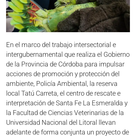
En el marco del trabajo intersectorial e
intergubernamental que realiza el Gobierno
de la Provincia de Córdoba para impulsar
acciones de promoción y protección del
ambiente, Policía Ambiental, la reserva
local Tatú Carreta, el centro de rescate e
interpretación de Santa Fe La Esmeralda y
la Facultad de Ciencias Veterinarias de la
Universidad Nacional del Litoral llevan
adelante de forma conjunta un proyecto de