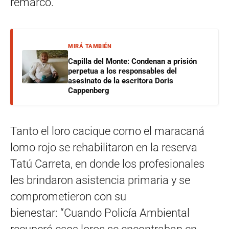
remarcó.
MIRÁ TAMBIÉN
Capilla del Monte: Condenan a prisión
perpetua a los responsables del
asesinato de la escritora Doris
Cappenberg
Tanto el loro cacique como el maracaná
lomo rojo se rehabilitaron en la reserva
Tatú Carreta, en donde los profesionales
les brindaron asistencia primaria y se
comprometieron con su
bienestar: “Cuando Policía Ambiental