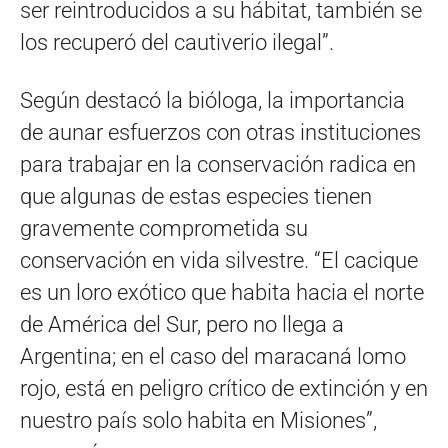
ser reintroducidos a su hábitat, también se
los recuperó del cautiverio ilegal”.
Según destacó la bióloga, la importancia
de aunar esfuerzos con otras instituciones
para trabajar en la conservación radica en
que algunas de estas especies tienen
gravemente comprometida su
conservación en vida silvestre. “El cacique
es un loro exótico que habita hacia el norte
de América del Sur, pero no llega a
Argentina; en el caso del maracaná lomo
rojo, está en peligro crítico de extinción y en
nuestro país solo habita en Misiones”,