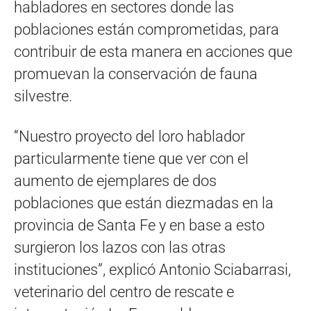
habladores en sectores donde las
poblaciones están comprometidas, para
contribuir de esta manera en acciones que
promuevan la conservación de fauna
silvestre.
“Nuestro proyecto del loro hablador
particularmente tiene que ver con el
aumento de ejemplares de dos
poblaciones que están diezmadas en la
provincia de Santa Fe y en base a esto
surgieron los lazos con las otras
instituciones”, explicó Antonio Sciabarrasi,
veterinario del centro de rescate e