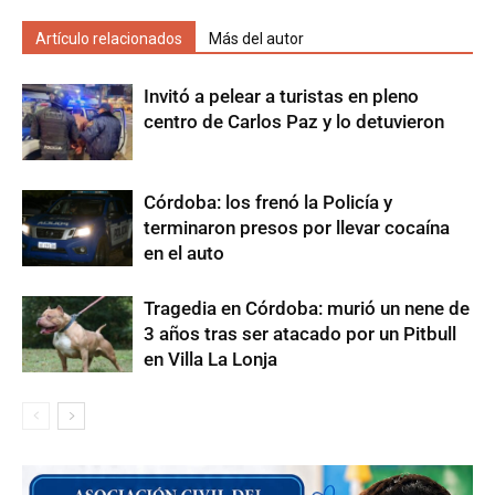
Artículo relacionados
Más del autor
Invitó a pelear a turistas en pleno
centro de Carlos Paz y lo detuvieron
Córdoba: los frenó la Policía y
terminaron presos por llevar cocaína
en el auto
Tragedia en Córdoba: murió un nene de
3 años tras ser atacado por un Pitbull
en Villa La Lonja