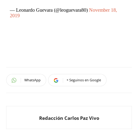
— Leonardo Guevara (@leoguevara80)
November 18,
2019
WhatsApp
+ Seguinos en Google
Redacción Carlos Paz Vivo