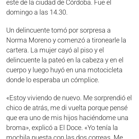
este de la ciudad de Córdoba. Fue el
domingo a las 14.30.
Un delincuente tomó por sorpresa a
Norma Moreno y comenzó a tironearle la
cartera. La mujer cayó al piso y el
delincuente la pateó en la cabeza y en el
cuerpo y luego huyó en una motocicleta
donde lo esperaba un cómplice.
«Estoy viviendo de nuevo. Me sorprendió el
chico de atrás, me di vuelta porque pensé
que era uno de mis hijos haciéndome una
broma», explicó a El Doce. «Yo tenía la
mochila puesta con las dos correas. Me