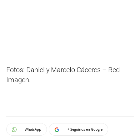
Fotos: Daniel y Marcelo Cáceres – Red
Imagen.
WhatsApp
+ Seguinos en Google