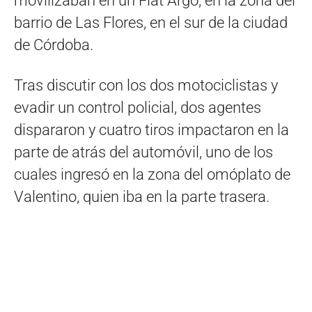
movilizaban en un Fiat Argo, en la zona del
barrio de Las Flores, en el sur de la ciudad
de Córdoba.
Tras discutir con los dos motociclistas y
evadir un control policial, dos agentes
dispararon y cuatro tiros impactaron en la
parte de atrás del automóvil, uno de los
cuales ingresó en la zona del omóplato de
Valentino, quien iba en la parte trasera.