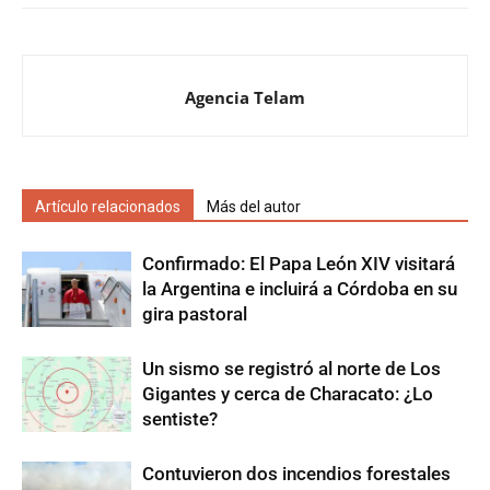
Agencia Telam
Artículo relacionados
Más del autor
Confirmado: El Papa León XIV visitará
la Argentina e incluirá a Córdoba en su
gira pastoral
Un sismo se registró al norte de Los
Gigantes y cerca de Characato: ¿Lo
sentiste?
Contuvieron dos incendios forestales