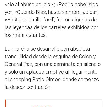
«No al abuso policial»; «Podría haber sido
yo»; «Querido Blas, hasta siempre, adiós»;
«Basta de gatillo fácil’, fueron algunas de
las leyendas de los carteles exhibidos por
los manifestantes.
La marcha se desarrolló con absoluta
tranquilidad desde la esquina de Colón y
General Paz, con una caminata en silencio
y solo un aplauso emotivo al llegar frente
al shopping Patio Olmos, donde comenzó
la desconcentración.