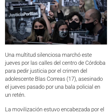
Una multitud silenciosa marchó este
jueves por las calles del centro de Córdoba
para pedir justicia por el crimen del
adolescente Blas Correas (17), asesinado
el jueves pasado por una bala policial en
un retén.
La movilización estuvo encabezada por el