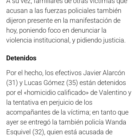
A su vez, familiares de otras víctimas que
acusan a las fuerzas policiales también
dijeron presente en la manifestación de
hoy, poniendo foco en denunciar la
violencia institucional, y pidiendo justicia.
Detenidos
Por el hecho, los efectivos Javier Alarcón
(31) y Lucas Gómez (35) están detenidos
por el «homicidio calificado» de Valentino y
la tentativa en perjuicio de los
acompañantes de la víctima; en tanto que
ayer se entregó la también policía Wanda
Esquivel (32), quien está acusada de