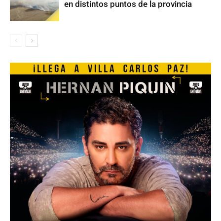
en distintos puntos de la provincia