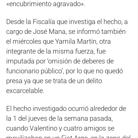
«encubrimiento agravado».
Desde la Fiscalía que investiga el hecho, a
cargo de José Mana, se informó también
el miércoles que Yamila Martín, otra
integrante de la misma fuerza, fue
imputada por ‘omisión de deberes de
funcionario público’, por lo que no quedó
presa ya que se trata de un delito
excarcelable.
El hecho investigado ocurrió alrededor de
la 1 del jueves de la semana pasada,
cuando Valentino y cuatro amigos se