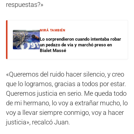
respuestas?»
MIRÁ TAMBIÉN
Lo sorprendieron cuando intentaba robar
un pedazo de vía y marchó preso en
Bialet Massé
«Queremos del ruido hacer silencio, y creo
que lo logramos, gracias a todos por estar.
Queremos justicia en serio. Me queda todo
de mi hermano, lo voy a extrañar mucho, lo
voy a llevar siempre conmigo, voy a hacer
justicia», recalcó Juan.