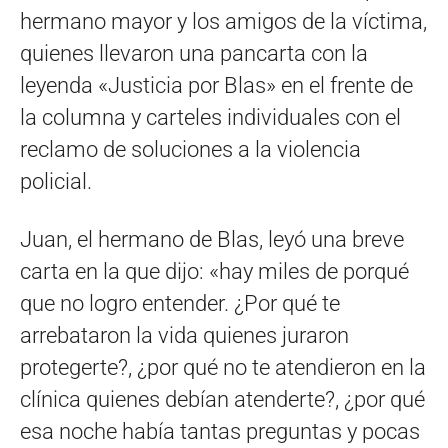
hermano mayor y los amigos de la víctima,
quienes llevaron una pancarta con la
leyenda «Justicia por Blas» en el frente de
la columna y carteles individuales con el
reclamo de soluciones a la violencia
policial.
Juan, el hermano de Blas, leyó una breve
carta en la que dijo: «hay miles de porqué
que no logro entender. ¿Por qué te
arrebataron la vida quienes juraron
protegerte?, ¿por qué no te atendieron en la
clínica quienes debían atenderte?, ¿por qué
esa noche había tantas preguntas y pocas