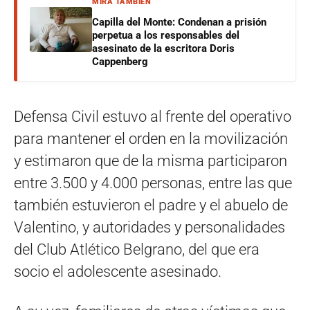
MIRÁ TAMBIÉN
Capilla del Monte: Condenan a prisión
perpetua a los responsables del
asesinato de la escritora Doris
Cappenberg
Defensa Civil estuvo al frente del operativo
para mantener el orden en la movilización
y estimaron que de la misma participaron
entre 3.500 y 4.000 personas, entre las que
también estuvieron el padre y el abuelo de
Valentino, y autoridades y personalidades
del Club Atlético Belgrano, del que era
socio el adolescente asesinado.