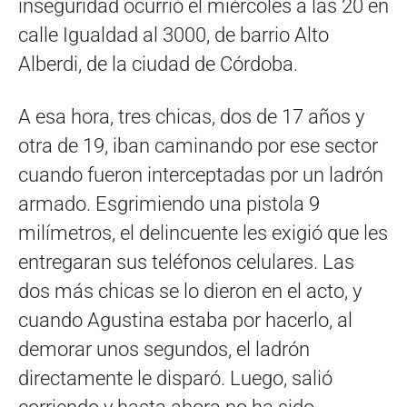
inseguridad ocurrió el miércoles a las 20 en
calle Igualdad al 3000, de barrio Alto
Alberdi, de la ciudad de Córdoba.
A esa hora, tres chicas, dos de 17 años y
otra de 19, iban caminando por ese sector
cuando fueron interceptadas por un ladrón
armado. Esgrimiendo una pistola 9
milímetros, el delincuente les exigió que les
entregaran sus teléfonos celulares. Las
dos más chicas se lo dieron en el acto, y
cuando Agustina estaba por hacerlo, al
demorar unos segundos, el ladrón
directamente le disparó. Luego, salió