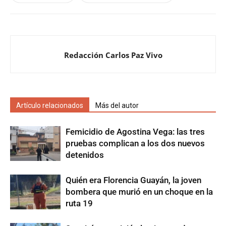
Redacción Carlos Paz Vivo
Artículo relacionados
Más del autor
Femicidio de Agostina Vega: las tres
pruebas complican a los dos nuevos
detenidos
Quién era Florencia Guayán, la joven
bombera que murió en un choque en la
ruta 19