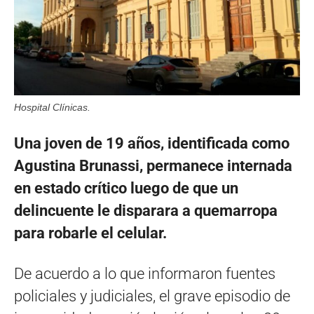
Hospital Clínicas.
Una joven de 19 años, identificada como
Agustina Brunassi, permanece internada
en estado crítico luego de que un
delincuente le disparara a quemarropa
para robarle el celular.
De acuerdo a lo que informaron fuentes
policiales y judiciales, el grave episodio de