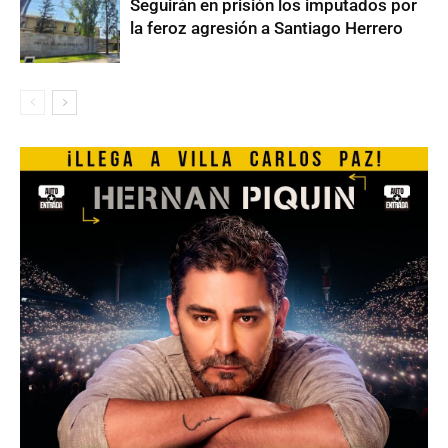
Seguirán en prisión los imputados por
la feroz agresión a Santiago Herrero