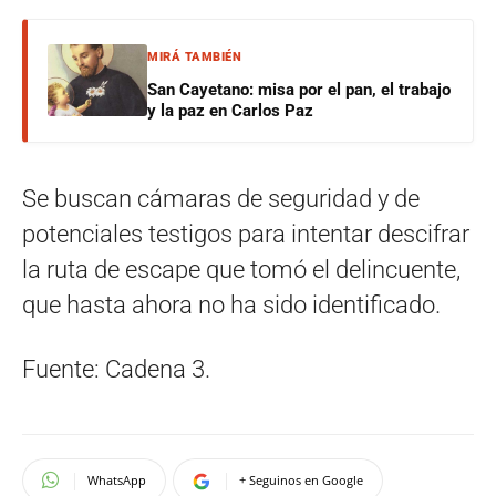
MIRÁ TAMBIÉN
San Cayetano: misa por el pan, el trabajo
y la paz en Carlos Paz
Se buscan cámaras de seguridad y de
potenciales testigos para intentar descifrar
la ruta de escape que tomó el delincuente,
que hasta ahora no ha sido identificado.
Fuente: Cadena 3.
WhatsApp
+ Seguinos en Google