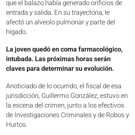
que el balazo había generado orificios de
entrada y salida. En su trayectoria, le
afectó un alveolo pulmonar y parte del
hígado.
La joven quedó en coma farmacológico,
intubada. Las próximas horas serán
claves para determinar su evolución.
Anoticiado de lo ocurrido, el fiscal de esa
jurisdicción, Guillermo González, estuvo en
la escena del crimen, junto a los efectivos
de Investigaciones Criminales y de Robos y
Hurtos.