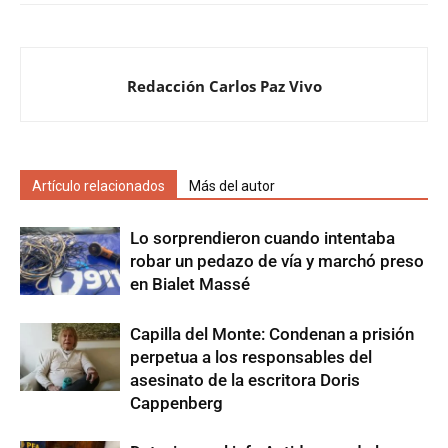
Redacción Carlos Paz Vivo
Artículo relacionados
Más del autor
Lo sorprendieron cuando intentaba
robar un pedazo de vía y marchó preso
en Bialet Massé
Capilla del Monte: Condenan a prisión
perpetua a los responsables del
asesinato de la escritora Doris
Cappenberg