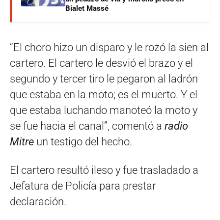
Bialet Massé
“El choro hizo un disparo y le rozó la sien al
cartero. El cartero le desvió el brazo y el
segundo y tercer tiro le pegaron al ladrón
que estaba en la moto; es el muerto. Y el
que estaba luchando manoteó la moto y
se fue hacia el canal”, comentó a
radio
Mitre
un testigo del hecho.
El cartero resultó ileso y fue trasladado a
Jefatura de Policía para prestar
declaración.