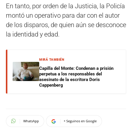
En tanto, por orden de la Justicia, la Policía
montó un operativo para dar con el autor
de los disparos, de quien aún se desconoce
la identidad y edad.
MIRÁ TAMBIÉN
Capilla del Monte: Condenan a prisión
perpetua a los responsables del
asesinato de la escritora Doris
Cappenberg
WhatsApp
+ Seguinos en Google