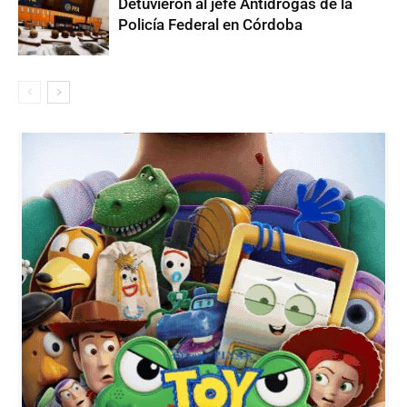
Detuvieron al jefe Antidrogas de la
Policía Federal en Córdoba