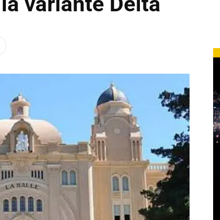
la variante Delta