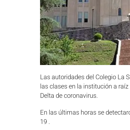
Las autoridades del Colegio La S
las clases en la institución a raí
Delta de coronavirus.
En las últimas horas se detectar
19 .