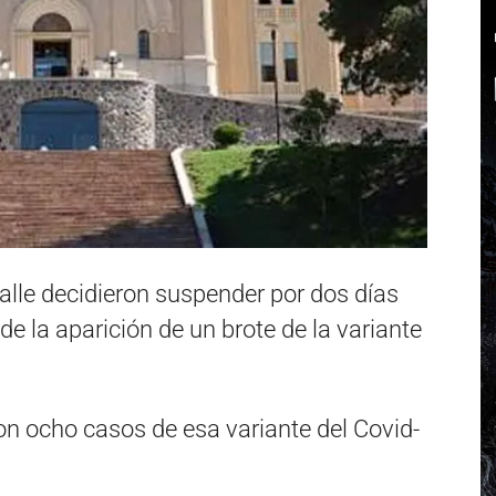
alle decidieron suspender por dos días
z de la aparición de un brote de la variante
on ocho casos de esa variante del Covid-