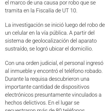
el marco de una causa por robo que se
tramita en la Fiscalía de UT 10.
La investigación se inició luego del robo de
un celular en la vía pública. A partir del
sistema de geolocalización del aparato
sustraído, se logró ubicar el domicilio.
Con una orden judicial, el personal ingresó
al inmueble y encontró el teléfono robado.
Durante la requisa descubrieron una
importante cantidad de dispositivos
electrónicos presuntamente vinculados a
hechos delictivos. En el lugar se
secuestraron más de 80 teléfonos