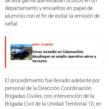
de alta gama que estaban ocultos en un
departamento y envueltos en papel de
aluminio con el fin de evitar la emisión de
señal.
MIRÁ TAMBIÉN
Voraz incendio en Calamuchita:
despliegan un amplio operativo aéreo y
terrestre
El procedimiento fue llevado adelante por
personal de la Dirección Coordinación
Brigadas Civiles, con intervención de la
Brigada Civil de la Unidad Territorial 10, en