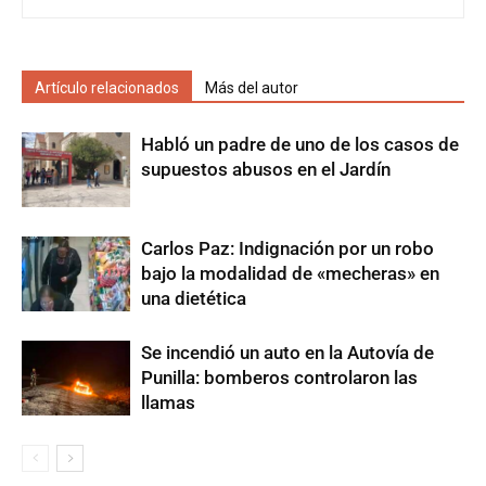
Artículo relacionados
Más del autor
Habló un padre de uno de los casos de
supuestos abusos en el Jardín
Carlos Paz: Indignación por un robo
bajo la modalidad de «mecheras» en
una dietética
Se incendió un auto en la Autovía de
Punilla: bomberos controlaron las
llamas