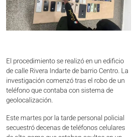
El procedimiento se realizó en un edificio
de calle Rivera Indarte de barrio Centro. La
investigación comenzó tras el robo de un
teléfono que contaba con sistema de
geolocalización.
Este martes por la tarde personal policial
secuestró decenas de teléfonos celulares