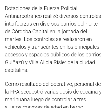
Dotaciones de la Fuerza Policial
Antinarcotráfico realizó diversos controles
interfuerzas en diversos barrios del norte
de Córdoba Capital en la jornada del
martes. Los controles se realizaron en
vehículos y transeúntes en los principales
accesos y espacios públicos de los barrios
Guiñazú y Villa Alicia Risler de la ciudad
capitalina.
Como resultado del operativo, personal de
la FPA secuestró varias dosis de cocaína y
marihuana luego de controlar a tres
sujetos mayores de edad en barrio