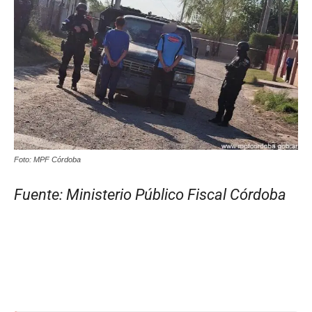
Foto: MPF Córdoba
Fuente: Ministerio Público Fiscal Córdoba