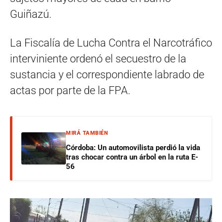
Guiñazú.
La Fiscalía de Lucha Contra el Narcotráfico
interviniente ordenó el secuestro de la
sustancia y el correspondiente labrado de
actas por parte de la FPA.
MIRÁ TAMBIÉN
Córdoba: Un automovilista perdió la vida
tras chocar contra un árbol en la ruta E-
56