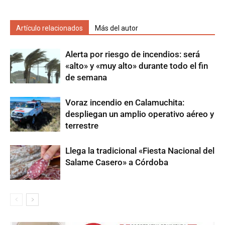
Artículo relacionados
Más del autor
Alerta por riesgo de incendios: será
«alto» y «muy alto» durante todo el fin
de semana
Voraz incendio en Calamuchita:
despliegan un amplio operativo aéreo y
terrestre
Llega la tradicional «Fiesta Nacional del
Salame Casero» a Córdoba