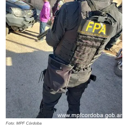
Foto: MPF Córdoba