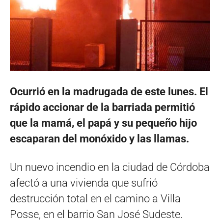
Ocurrió en la madrugada de este lunes. El
rápido accionar de la barriada permitió
que la mamá, el papá y su pequeño hijo
escaparan del monóxido y las llamas.
Un nuevo incendio en la ciudad de Córdoba
afectó a una vivienda que sufrió
destrucción total en el camino a Villa
Posse, en el barrio San José Sudeste.