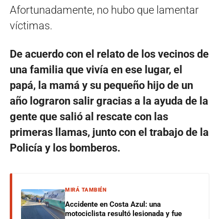
Afortunadamente, no hubo que lamentar
víctimas.
De acuerdo con el relato de los vecinos de
una familia que vivía en ese lugar, el
papá, la mamá y su pequeño hijo de un
año lograron salir gracias a la ayuda de la
gente que salió al rescate con las
primeras llamas, junto con el trabajo de la
Policía y los bomberos.
MIRÁ TAMBIÉN
Accidente en Costa Azul: una
motociclista resultó lesionada y fue