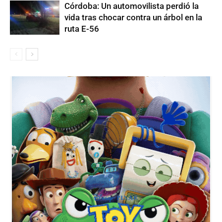
Córdoba: Un automovilista perdió la
vida tras chocar contra un árbol en la
ruta E-56