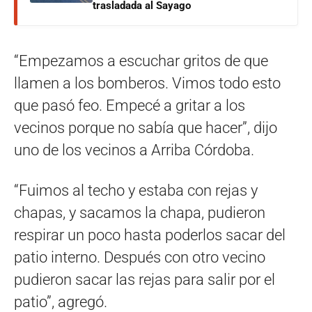
trasladada al Sayago
“Empezamos a escuchar gritos de que
llamen a los bomberos. Vimos todo esto
que pasó feo. Empecé a gritar a los
vecinos porque no sabía que hacer”, dijo
uno de los vecinos a Arriba Córdoba.
“Fuimos al techo y estaba con rejas y
chapas, y sacamos la chapa, pudieron
respirar un poco hasta poderlos sacar del
patio interno. Después con otro vecino
pudieron sacar las rejas para salir por el
patio”, agregó.