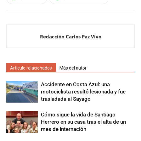
Redacción Carlos Paz Vivo
Artículo relacionados
Más del autor
Accidente en Costa Azul: una
motociclista resultó lesionada y fue
trasladada al Sayago
Cómo sigue la vida de Santiago
Herrero en su casa tras el alta de un
mes de internación