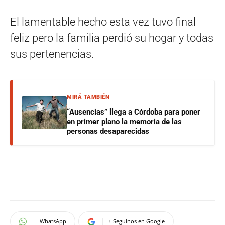
El lamentable hecho esta vez tuvo final
feliz pero la familia perdió su hogar y todas
sus pertenencias.
MIRÁ TAMBIÉN
“Ausencias” llega a Córdoba para poner
en primer plano la memoria de las
personas desaparecidas
WhatsApp
+ Seguinos en Google