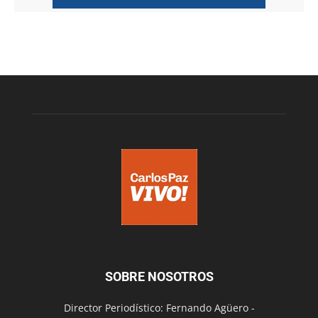
SOBRE NOSOTROS
Director Periodístico: Fernando Agüero -