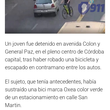
Un joven fue detenido en avenida Colon y
General Paz, en el pleno centro de Córdoba
capital, tras haber robado una bicicleta y
escapado en contramano entre los autos.
El sujeto, que tenía antecedentes, había
sustraído una bici marca Oxea color verde
de un estacionamiento en calle San
Martin.