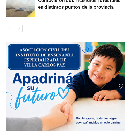
Contuvieron dos incendios forestales
en distintos puntos de la provincia