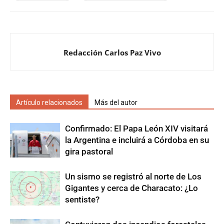
Redacción Carlos Paz Vivo
Artículo relacionados
Más del autor
Confirmado: El Papa León XIV visitará
la Argentina e incluirá a Córdoba en su
gira pastoral
Un sismo se registró al norte de Los
Gigantes y cerca de Characato: ¿Lo
sentiste?