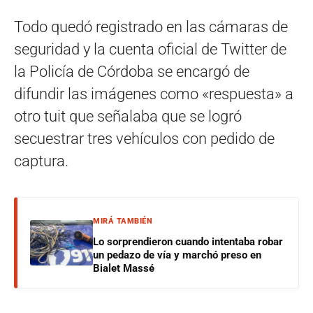
Todo quedó registrado en las cámaras de
seguridad y la cuenta oficial de Twitter de
la Policía de Córdoba se encargó de
difundir las imágenes como «respuesta» a
otro tuit que señalaba que se logró
secuestrar tres vehículos con pedido de
captura.
MIRÁ TAMBIÉN
Lo sorprendieron cuando intentaba robar
un pedazo de vía y marchó preso en
Bialet Massé