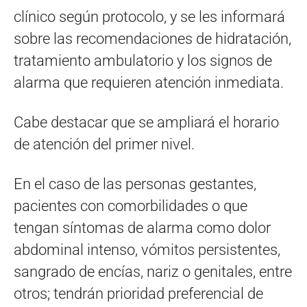
clínico según protocolo, y se les informará
sobre las recomendaciones de hidratación,
tratamiento ambulatorio y los signos de
alarma que requieren atención inmediata.
Cabe destacar que se ampliará el horario
de atención del primer nivel.
En el caso de las personas gestantes,
pacientes con comorbilidades o que
tengan síntomas de alarma como dolor
abdominal intenso, vómitos persistentes,
sangrado de encías, nariz o genitales, entre
otros; tendrán prioridad preferencial de