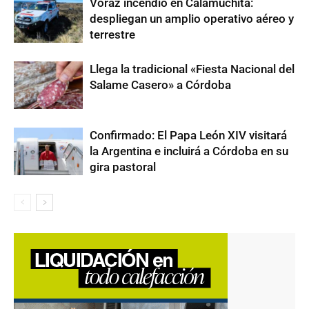
Voraz incendio en Calamuchita:
despliegan un amplio operativo aéreo y
terrestre
Llega la tradicional «Fiesta Nacional del
Salame Casero» a Córdoba
Confirmado: El Papa León XIV visitará
la Argentina e incluirá a Córdoba en su
gira pastoral