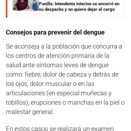
Punilla: Intendenta interina se encerró en
su despacho y no quiere dejar el cargo
Consejos para prevenir del dengue
Se aconseja a la población que concurra a
los centros de atención primaria de la
salud ante síntomas leves de dengue
como: fiebre, dolor de cabeza y detrás de
los ojos, dolor muscular o en las
articulaciones (en especial muñecas y
tobillos), erupciones o manchas en la piel o
malestar general.
En estos casos se realizará un examen