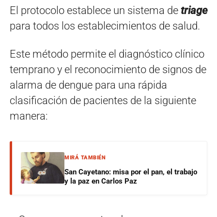
El protocolo establece un sistema de
triage
para todos los establecimientos de salud.
Este método permite el diagnóstico clínico
temprano y el reconocimiento de signos de
alarma de dengue para una rápida
clasificación de pacientes de la siguiente
manera:
MIRÁ TAMBIÉN
San Cayetano: misa por el pan, el trabajo
y la paz en Carlos Paz