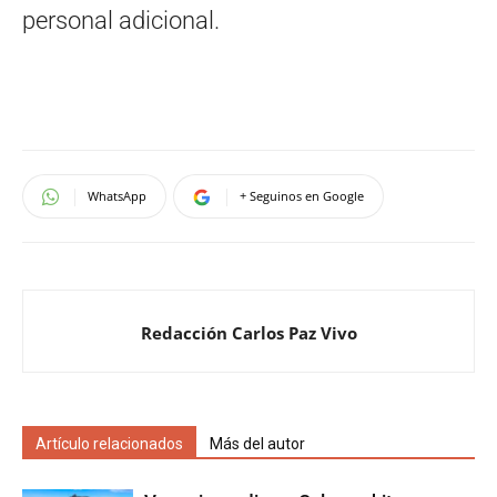
personal adicional.
WhatsApp
+ Seguinos en Google
Redacción Carlos Paz Vivo
Artículo relacionados
Más del autor