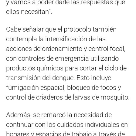
y vamos a poder darle las respuestas que
ellos necesitan”.
Cabe señalar que el protocolo también
contempla la intensificación de las
acciones de ordenamiento y control focal,
con controles de emergencia utilizando
productos químicos para cortar el ciclo de
transmisión del dengue. Esto incluye
fumigación espacial, bloqueo de focos y
control de criaderos de larvas de mosquito.
Además, se remarcó la necesidad de
continuar con los cuidados individuales en
hogares y espacios de trabajo a través de