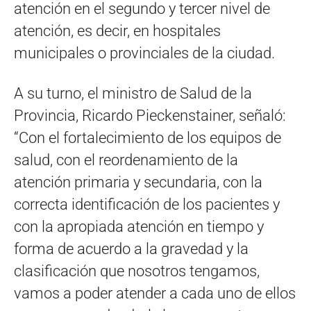
atención en el segundo y tercer nivel de
atención, es decir, en hospitales
municipales o provinciales de la ciudad.
A su turno, el ministro de Salud de la
Provincia, Ricardo Pieckenstainer, señaló:
“Con el fortalecimiento de los equipos de
salud, con el reordenamiento de la
atención primaria y secundaria, con la
correcta identificación de los pacientes y
con la apropiada atención en tiempo y
forma de acuerdo a la gravedad y la
clasificación que nosotros tengamos,
vamos a poder atender a cada uno de ellos