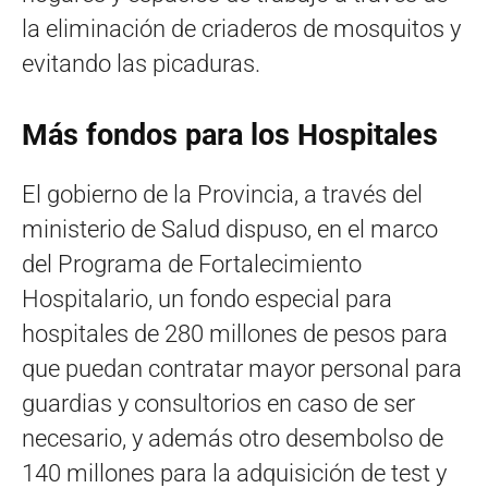
la eliminación de criaderos de mosquitos y
evitando las picaduras.
Más fondos para los Hospitales
El gobierno de la Provincia, a través del
ministerio de Salud dispuso, en el marco
del Programa de Fortalecimiento
Hospitalario, un fondo especial para
hospitales de 280 millones de pesos para
que puedan contratar mayor personal para
guardias y consultorios en caso de ser
necesario, y además otro desembolso de
140 millones para la adquisición de test y