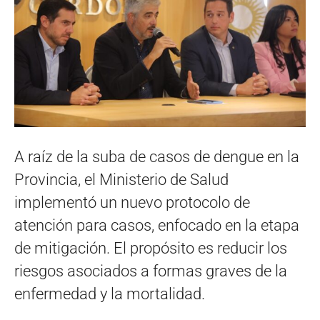
A raíz de la suba de casos de dengue en la
Provincia, el Ministerio de Salud
implementó un nuevo protocolo de
atención para casos, enfocado en la etapa
de mitigación. El propósito es reducir los
riesgos asociados a formas graves de la
enfermedad y la mortalidad.