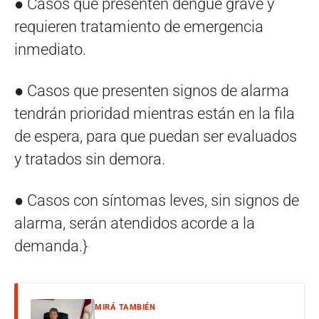
● Casos que presenten dengue grave y
requieren tratamiento de emergencia
inmediato.
● Casos que presenten signos de alarma
tendrán prioridad mientras están en la fila
de espera, para que puedan ser evaluados
y tratados sin demora.
● Casos con síntomas leves, sin signos de
alarma, serán atendidos acorde a la
demanda.}
MIRÁ TAMBIÉN