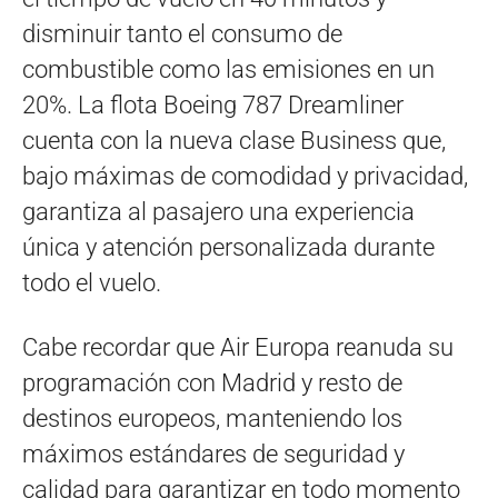
disminuir tanto el consumo de
combustible como las emisiones en un
20%. La flota Boeing 787 Dreamliner
cuenta con la nueva clase Business que,
bajo máximas de comodidad y privacidad,
garantiza al pasajero una experiencia
única y atención personalizada durante
todo el vuelo.
Cabe recordar que Air Europa reanuda su
programación con Madrid y resto de
destinos europeos, manteniendo los
máximos estándares de seguridad y
calidad para garantizar en todo momento