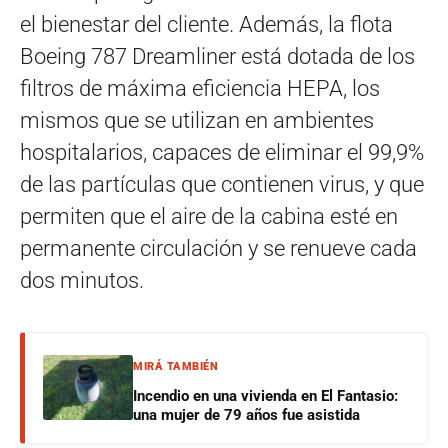
el bienestar del cliente. Además, la flota
Boeing 787 Dreamliner está dotada de los
filtros de máxima eficiencia HEPA, los
mismos que se utilizan en ambientes
hospitalarios, capaces de eliminar el 99,9%
de las partículas que contienen virus, y que
permiten que el aire de la cabina esté en
permanente circulación y se renueve cada
dos minutos.
MIRÁ TAMBIÉN
Incendio en una vivienda en El Fantasio:
una mujer de 79 años fue asistida