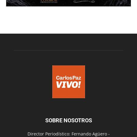
SOBRE NOSOTROS
Director Periodístico: Fernando Agüero -