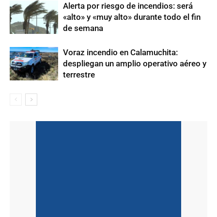
Alerta por riesgo de incendios: será
«alto» y «muy alto» durante todo el fin
de semana
Voraz incendio en Calamuchita:
despliegan un amplio operativo aéreo y
terrestre