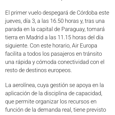
El primer vuelo despegará de Córdoba este
jueves, día 3, a las 16.50 horas y, tras una
parada en la capital de Paraguay, tomará
tierra en Madrid a las 11.15 horas del día
siguiente. Con este horario, Air Europa
facilita a todos los pasajeros en tránsito
una rápida y cómoda conectividad con el
resto de destinos europeos.
La aerolínea, cuya gestión se apoya en la
aplicación de la disciplina de capacidad,
que permite organizar los recursos en
función de la demanda real, tiene previsto