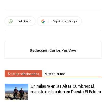
WhatsApp
+ Seguinos en Google
Redacción Carlos Paz Vivo
Artículo relacionados
Más del autor
Un milagro en las Altas Cumbres: El
rescate de la cabra en Puesto El Faldeo