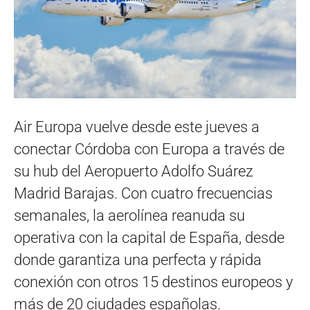
Air Europa vuelve desde este jueves a
conectar Córdoba con Europa a través de
su hub del Aeropuerto Adolfo Suárez
Madrid Barajas. Con cuatro frecuencias
semanales, la aerolínea reanuda su
operativa con la capital de España, desde
donde garantiza una perfecta y rápida
conexión con otros 15 destinos europeos y
más de 20 ciudades españolas.