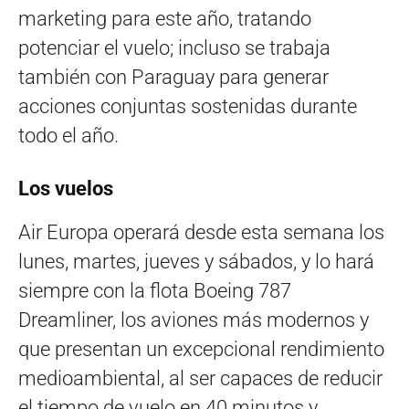
marketing para este año, tratando
potenciar el vuelo; incluso se trabaja
también con Paraguay para generar
acciones conjuntas sostenidas durante
todo el año.
Los vuelos
Air Europa operará desde esta semana los
lunes, martes, jueves y sábados, y lo hará
siempre con la flota Boeing 787
Dreamliner, los aviones más modernos y
que presentan un excepcional rendimiento
medioambiental, al ser capaces de reducir
el tiempo de vuelo en 40 minutos y