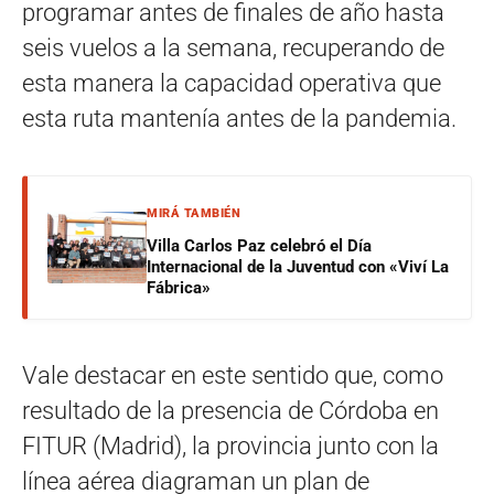
programar antes de finales de año hasta
seis vuelos a la semana, recuperando de
esta manera la capacidad operativa que
esta ruta mantenía antes de la pandemia.
MIRÁ TAMBIÉN
Villa Carlos Paz celebró el Día
Internacional de la Juventud con «Viví La
Fábrica»
Vale destacar en este sentido que, como
resultado de la presencia de Córdoba en
FITUR (Madrid), la provincia junto con la
línea aérea diagraman un plan de