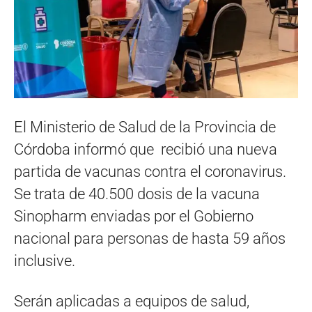
El Ministerio de Salud de la Provincia de
Córdoba informó que recibió una nueva
partida de vacunas contra el coronavirus.
Se trata de 40.500 dosis de la vacuna
Sinopharm enviadas por el Gobierno
nacional para personas de hasta 59 años
inclusive.
Serán aplicadas a equipos de salud,