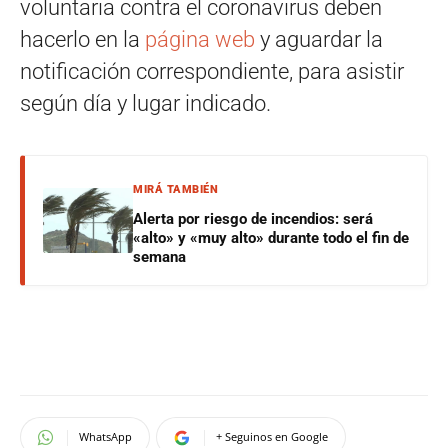
voluntaria contra el coronavirus deben
hacerlo en la
página web
y aguardar la
notificación correspondiente, para asistir
según día y lugar indicado.
MIRÁ TAMBIÉN
Alerta por riesgo de incendios: será
«alto» y «muy alto» durante todo el fin de
semana
WhatsApp
+ Seguinos en Google