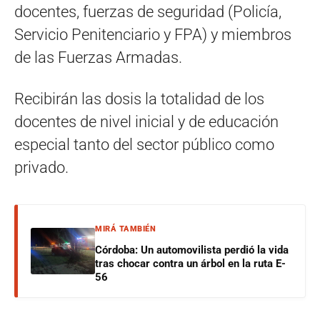
docentes, fuerzas de seguridad (Policía,
Servicio Penitenciario y FPA) y miembros
de las Fuerzas Armadas.
Recibirán las dosis la totalidad de los
docentes de nivel inicial y de educación
especial tanto del sector público como
privado.
MIRÁ TAMBIÉN
Córdoba: Un automovilista perdió la vida
tras chocar contra un árbol en la ruta E-
56