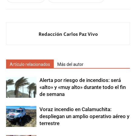
Redacción Carlos Paz Vivo
Artículo relacionados
Más del autor
Alerta por riesgo de incendios: será
«alto» y «muy alto» durante todo el fin
de semana
Voraz incendio en Calamuchita:
despliegan un amplio operativo aéreo y
terrestre