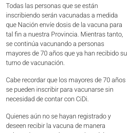
Todas las personas que se están
inscribiendo serán vacunadas a medida
que Nación envíe dosis de la vacuna para
tal fin a nuestra Provincia. Mientras tanto,
se continúa vacunando a personas
mayores de 70 años que ya han recibido su
turno de vacunación.
Cabe recordar que los mayores de 70 años
se pueden inscribir para vacunarse sin
necesidad de contar con CiDi.
Quienes aún no se hayan registrado y
deseen recibir la vacuna de manera