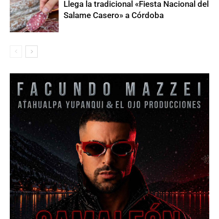
Llega la tradicional «Fiesta Nacional del
Salame Casero» a Córdoba