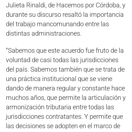
Julieta Rinaldi, de Hacemos por Córdoba, y
durante su discurso resaltó la importancia
del trabajo mancomunando entre las
distintas administraciones.
“Sabemos que este acuerdo fue fruto de la
voluntad de casi todas las jurisdicciones
del país. Sabemos también que se trata de
una práctica institucional que se viene
dando de manera regular y constante hace
muchos años, que permite la articulación y
armonización tributaria entre todas las
jurisdicciones contratantes. Y permite que
las decisiones se adopten en el marco de