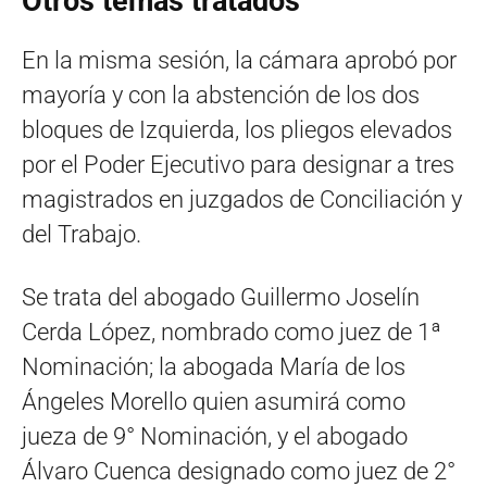
Otros temas tratados
En la misma sesión, la cámara aprobó por
mayoría y con la abstención de los dos
bloques de Izquierda, los pliegos elevados
por el Poder Ejecutivo para designar a tres
magistrados en juzgados de Conciliación y
del Trabajo.
Se trata del abogado Guillermo Joselín
Cerda López, nombrado como juez de 1ª
Nominación; la abogada María de los
Ángeles Morello quien asumirá como
jueza de 9° Nominación, y el abogado
Álvaro Cuenca designado como juez de 2°