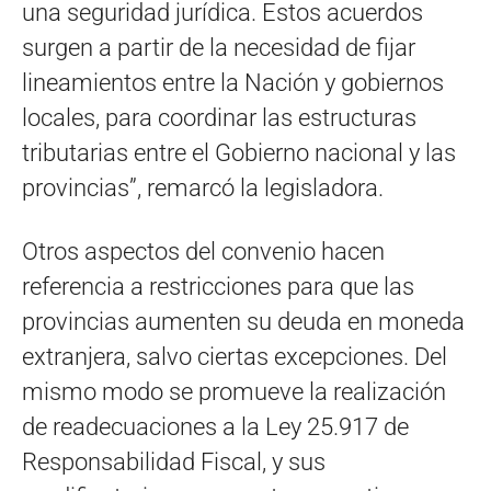
una seguridad jurídica. Estos acuerdos
surgen a partir de la necesidad de fijar
lineamientos entre la Nación y gobiernos
locales, para coordinar las estructuras
tributarias entre el Gobierno nacional y las
provincias”, remarcó la legisladora.
Otros aspectos del convenio hacen
referencia a restricciones para que las
provincias aumenten su deuda en moneda
extranjera, salvo ciertas excepciones. Del
mismo modo se promueve la realización
de readecuaciones a la Ley 25.917 de
Responsabilidad Fiscal, y sus