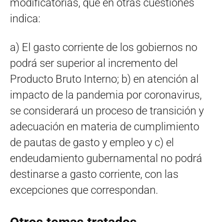
modificatorias, que en otras cuestiones
indica:
a) El gasto corriente de los gobiernos no
podrá ser superior al incremento del
Producto Bruto Interno; b) en atención al
impacto de la pandemia por coronavirus,
se considerará un proceso de transición y
adecuación en materia de cumplimiento
de pautas de gasto y empleo y c) el
endeudamiento gubernamental no podrá
destinarse a gasto corriente, con las
excepciones que correspondan.