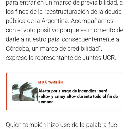
para entrar en un marco de previsibilidad, a
los fines de la reestructuración de la deuda
pública de la Argentina. Acompañamos
con el voto positivo porque es momento de
darle a nuestro país, consecuentemente a
Córdoba, un marco de credibilidad”,
expresó la representante de Juntos UCR.
MIRÁ TAMBIÉN
Alerta por riesgo de incendios: será
«alto» y «muy alto» durante todo el fin de
semana
Quien también hizo uso de la palabra fue