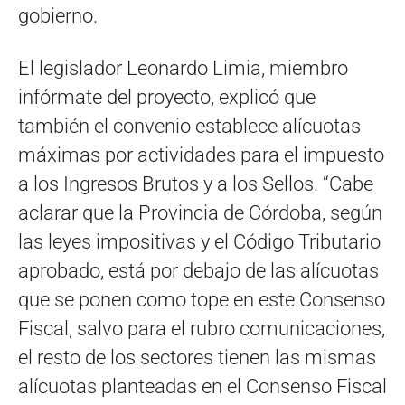
gobierno.
El legislador Leonardo Limia, miembro
infórmate del proyecto, explicó que
también el convenio establece alícuotas
máximas por actividades para el impuesto
a los Ingresos Brutos y a los Sellos. “Cabe
aclarar que la Provincia de Córdoba, según
las leyes impositivas y el Código Tributario
aprobado, está por debajo de las alícuotas
que se ponen como tope en este Consenso
Fiscal, salvo para el rubro comunicaciones,
el resto de los sectores tienen las mismas
alícuotas planteadas en el Consenso Fiscal