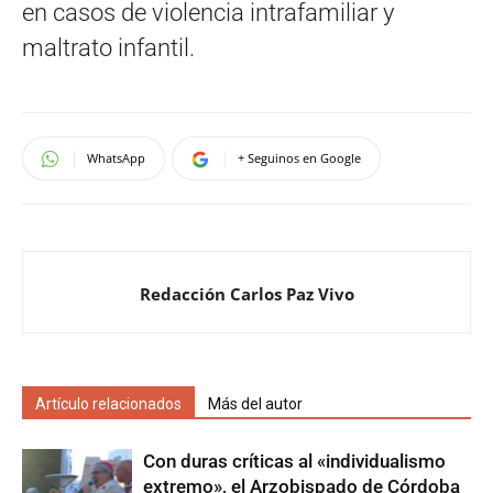
en casos de violencia intrafamiliar y
maltrato infantil.
WhatsApp
+ Seguinos en Google
Redacción Carlos Paz Vivo
Artículo relacionados
Más del autor
Con duras críticas al «individualismo
extremo», el Arzobispado de Córdoba