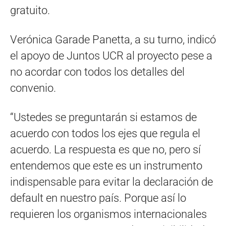
gratuito.
Verónica Garade Panetta, a su turno, indicó
el apoyo de Juntos UCR al proyecto pese a
no acordar con todos los detalles del
convenio.
“Ustedes se preguntarán si estamos de
acuerdo con todos los ejes que regula el
acuerdo. La respuesta es que no, pero sí
entendemos que este es un instrumento
indispensable para evitar la declaración de
default en nuestro país. Porque así lo
requieren los organismos internacionales