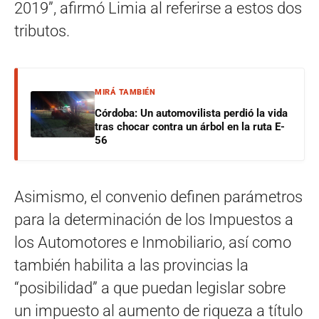
2019”, afirmó Limia al referirse a estos dos
tributos.
MIRÁ TAMBIÉN
Córdoba: Un automovilista perdió la vida
tras chocar contra un árbol en la ruta E-
56
Asimismo, el convenio definen parámetros
para la determinación de los Impuestos a
los Automotores e Inmobiliario, así como
también habilita a las provincias la
“posibilidad” a que puedan legislar sobre
un impuesto al aumento de riqueza a título