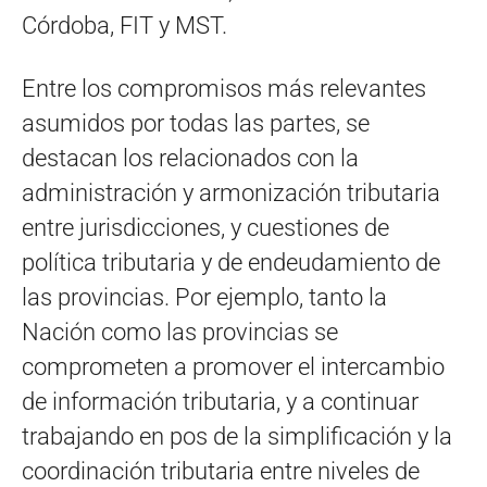
Córdoba, FIT y MST.
Entre los compromisos más relevantes
asumidos por todas las partes, se
destacan los relacionados con la
administración y armonización tributaria
entre jurisdicciones, y cuestiones de
política tributaria y de endeudamiento de
las provincias. Por ejemplo, tanto la
Nación como las provincias se
comprometen a promover el intercambio
de información tributaria, y a continuar
trabajando en pos de la simplificación y la
coordinación tributaria entre niveles de