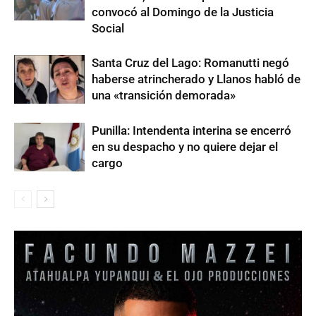
convocó al Domingo de la Justicia
Social
Santa Cruz del Lago: Romanutti negó
haberse atrincherado y Llanos habló de
una «transición demorada»
Punilla: Intendenta interina se encerró
en su despacho y no quiere dejar el
cargo