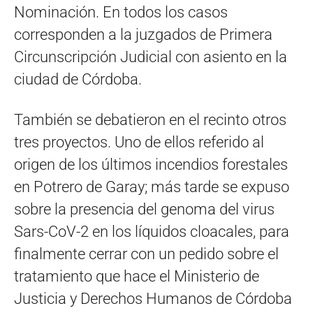
Nominación. En todos los casos
corresponden a la juzgados de Primera
Circunscripción Judicial con asiento en la
ciudad de Córdoba.
También se debatieron en el recinto otros
tres proyectos. Uno de ellos referido al
origen de los últimos incendios forestales
en Potrero de Garay; más tarde se expuso
sobre la presencia del genoma del virus
Sars-CoV-2 en los líquidos cloacales, para
finalmente cerrar con un pedido sobre el
tratamiento que hace el Ministerio de
Justicia y Derechos Humanos de Córdoba