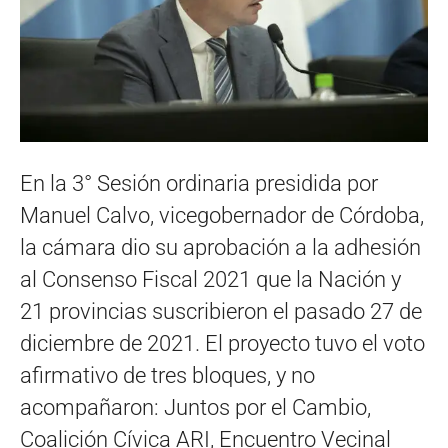
En la 3° Sesión ordinaria presidida por
Manuel Calvo, vicegobernador de Córdoba,
la cámara dio su aprobación a la adhesión
al Consenso Fiscal 2021 que la Nación y
21 provincias suscribieron el pasado 27 de
diciembre de 2021. El proyecto tuvo el voto
afirmativo de tres bloques, y no
acompañaron: Juntos por el Cambio,
Coalición Cívica ARI, Encuentro Vecinal