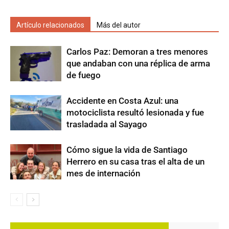
Artículo relacionados
Más del autor
Carlos Paz: Demoran a tres menores
que andaban con una réplica de arma
de fuego
Accidente en Costa Azul: una
motociclista resultó lesionada y fue
trasladada al Sayago
Cómo sigue la vida de Santiago
Herrero en su casa tras el alta de un
mes de internación