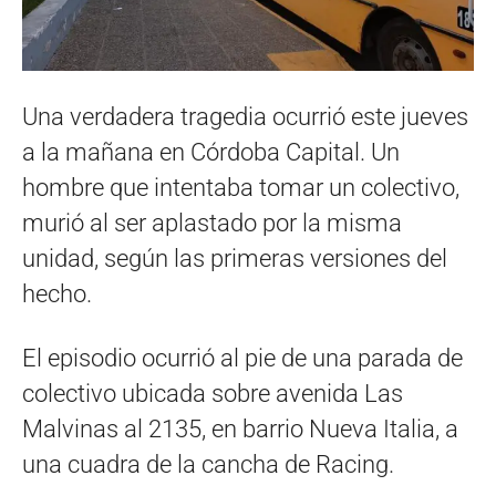
Una verdadera tragedia ocurrió este jueves
a la mañana en Córdoba Capital. Un
hombre que intentaba tomar un colectivo,
murió al ser aplastado por la misma
unidad, según las primeras versiones del
hecho.
El episodio ocurrió al pie de una parada de
colectivo ubicada sobre avenida Las
Malvinas al 2135, en barrio Nueva Italia, a
una cuadra de la cancha de Racing.