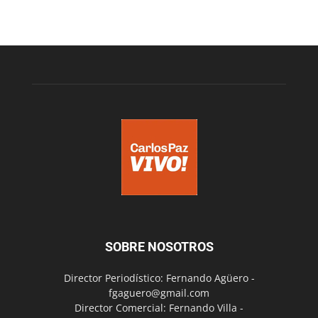
SOBRE NOSOTROS
Director Periodístico: Fernando Agüero -
fgaguero@gmail.com
Director Comercial: Fernando Villa -