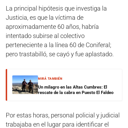
La principal hipótesis que investiga la
Justicia, es que la víctima de
aproximadamente 60 años, habría
intentado subirse al colectivo
perteneciente a la línea 60 de Coniferal;
pero trastabilló, se cayó y fue aplastado.
MIRÁ TAMBIÉN
Un milagro en las Altas Cumbres: El
rescate de la cabra en Puesto El Faldeo
Por estas horas, personal policial y judicial
trabajaba en el lugar para identificar el