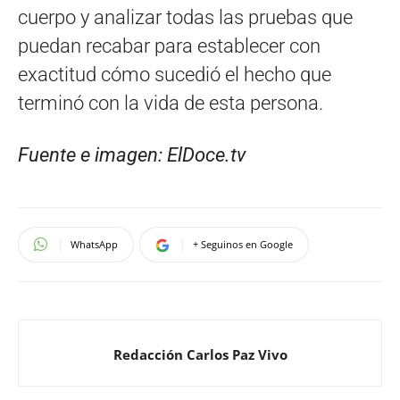
cuerpo y analizar todas las pruebas que
puedan recabar para establecer con
exactitud cómo sucedió el hecho que
terminó con la vida de esta persona.
Fuente e imagen: ElDoce.tv
WhatsApp
+ Seguinos en Google
Redacción Carlos Paz Vivo