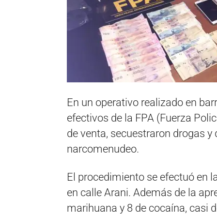
En un operativo realizado en barr
efectivos de la FPA (Fuerza Polic
de venta, secuestraron drogas y 
narcomenudeo.
El procedimiento se efectuó en 
en calle Arani. Además de la apr
marihuana y 8 de cocaína, casi d