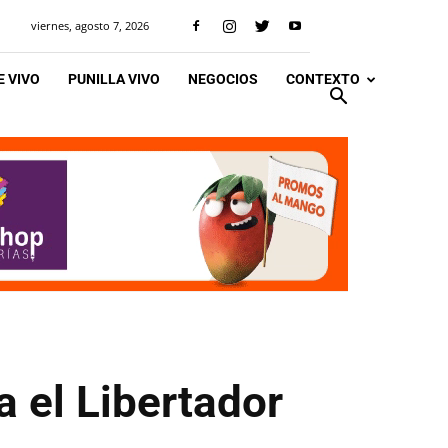
viernes, agosto 7, 2026
 VIVO
PUNILLA VIVO
NEGOCIOS
CONTEXTO
a el Libertador