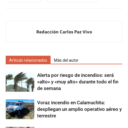
Redacción Carlos Paz Vivo
Artículo relacionados
Más del autor
Alerta por riesgo de incendios: será
«alto» y «muy alto» durante todo el fin
de semana
Voraz incendio en Calamuchita:
despliegan un amplio operativo aéreo y
terrestre