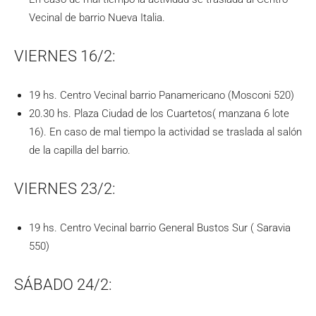
Vecinal de barrio Nueva Italia.
VIERNES 16/2:
19 hs. Centro Vecinal barrio Panamericano (Mosconi 520)
20.30 hs. Plaza Ciudad de los Cuartetos( manzana 6 lote
16). En caso de mal tiempo la actividad se traslada al salón
de la capilla del barrio.
VIERNES 23/2:
19 hs. Centro Vecinal barrio General Bustos Sur ( Saravia
550)
SÁBADO 24/2: