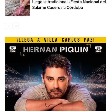
Llega la tradicional «Fiesta Nacional del
Salame Casero» a Córdoba