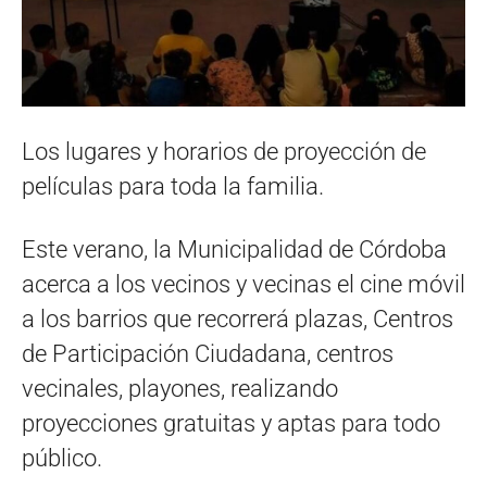
Los lugares y horarios de proyección de
películas para toda la familia.
Este verano, la Municipalidad de Córdoba
acerca a los vecinos y vecinas el cine móvil
a los barrios que recorrerá plazas, Centros
de Participación Ciudadana, centros
vecinales, playones, realizando
proyecciones gratuitas y aptas para todo
público.