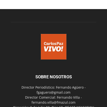
SOBRE NOSOTROS
Director Periodístico: Fernando Agüero -
fgaguero@gmail.com
Director Comercial: Fernando Villa -
fernando.villa@fmazul.com