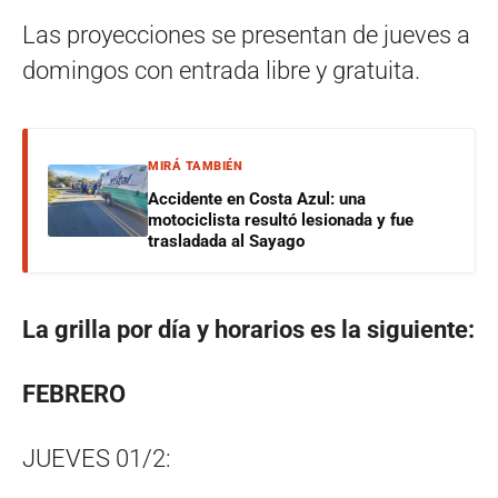
Las proyecciones se presentan de jueves a
domingos con entrada libre y gratuita.
MIRÁ TAMBIÉN
Accidente en Costa Azul: una
motociclista resultó lesionada y fue
trasladada al Sayago
La grilla por día y horarios es la siguiente:
FEBRERO
JUEVES 01/2: