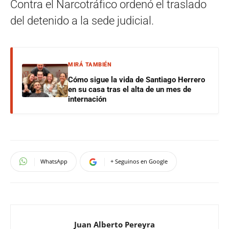
Contra el Narcotráfico ordenó el traslado
del detenido a la sede judicial.
MIRÁ TAMBIÉN
Cómo sigue la vida de Santiago Herrero
en su casa tras el alta de un mes de
internación
WhatsApp
+ Seguinos en Google
Juan Alberto Pereyra