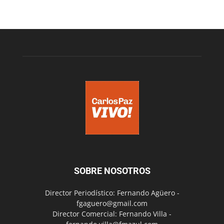
SOBRE NOSOTROS
Director Periodístico: Fernando Agüero -
fgaguero@gmail.com
Director Comercial: Fernando Villa -