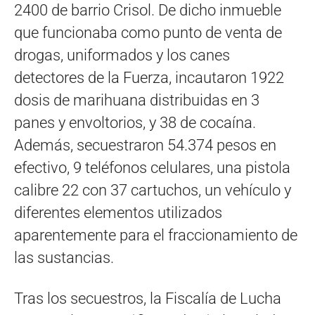
2400 de barrio Crisol. De dicho inmueble
que funcionaba como punto de venta de
drogas, uniformados y los canes
detectores de la Fuerza, incautaron 1922
dosis de marihuana distribuidas en 3
panes y envoltorios, y 38 de cocaína.
Además, secuestraron 54.374 pesos en
efectivo, 9 teléfonos celulares, una pistola
calibre 22 con 37 cartuchos, un vehículo y
diferentes elementos utilizados
aparentemente para el fraccionamiento de
las sustancias.
Tras los secuestros, la Fiscalía de Lucha