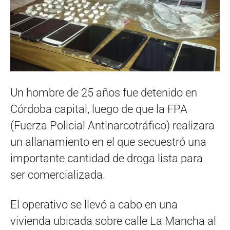
Un hombre de 25 años fue detenido en
Córdoba capital, luego de que la FPA
(Fuerza Policial Antinarcotráfico) realizara
un allanamiento en el que secuestró una
importante cantidad de droga lista para
ser comercializada.
El operativo se llevó a cabo en una
vivienda ubicada sobre calle La Mancha al