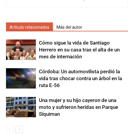
Artículo relacionados
Más del autor
Cómo sigue la vida de Santiago
Herrero en su casa tras el alta de un
mes de internación
Córdoba: Un automovilista perdió la
vida tras chocar contra un árbol en la
ruta E-56
Una mujer y su hijo cayeron de una
moto y sufrieron heridas en Parque
Síquiman