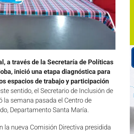
l, a través de la Secretaría de Políticas
ba, inició una etapa diagnóstica para
los espacios de trabajo y participación
ste sentido, el Secretario de Inclusión de
itó la semana pasada el Centro de
edo, Departamento Santa María.
n la nueva Comisión Directiva presidida