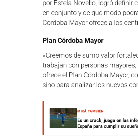
por Estela Novello, logró definir
en conjunto y de qué modo podr
Córdoba Mayor ofrece a los centr
Plan Córdoba Mayor
«Creemos de sumo valor fortalec
trabajan con personas mayores, 
ofrece el Plan Córdoba Mayor, co
sino para analizar los nuevos c
MIRÁ TAMBIÉN
Es un crack, juega en las infe
España para cumplir su sueñ