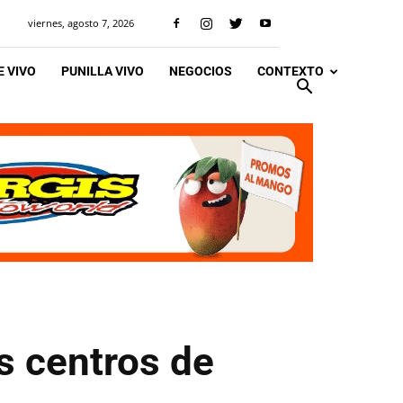
viernes, agosto 7, 2026
 VIVO
PUNILLA VIVO
NEGOCIOS
CONTEXTO
s centros de