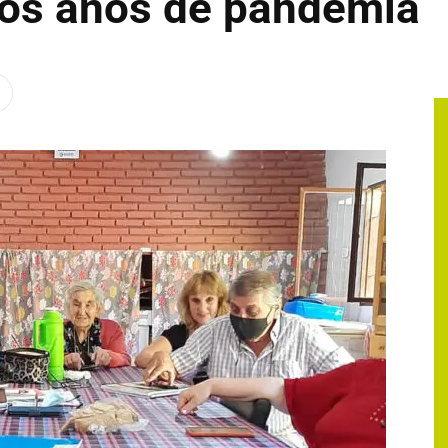
 dos años de pandemia