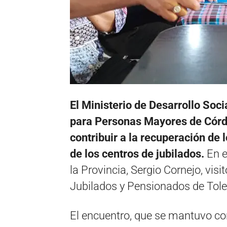
El Ministerio de Desarrollo Socia
para Personas Mayores de Córdo
contribuir a la recuperación de 
de los centros de jubilados.
En e
la Provincia, Sergio Cornejo, vis
Jubilados y Pensionados de Tol
El encuentro, que se mantuvo co