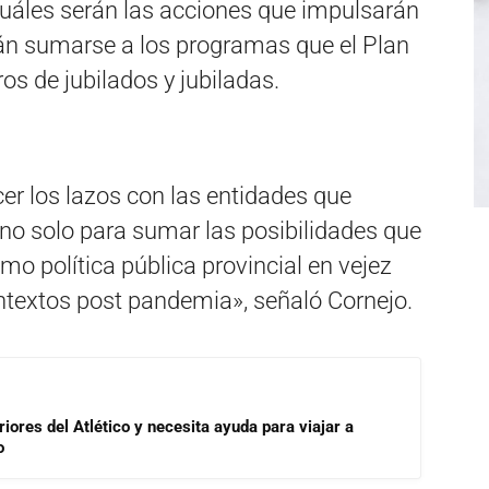
 cuáles serán las acciones que impulsarán
án sumarse a los programas que el Plan
os de jubilados y jubiladas.
er los lazos con las entidades que
no solo para sumar las posibilidades que
mo política pública provincial en vejez
ontextos post pandemia», señaló Cornejo.
riores del Atlético y necesita ayuda para viajar a
o