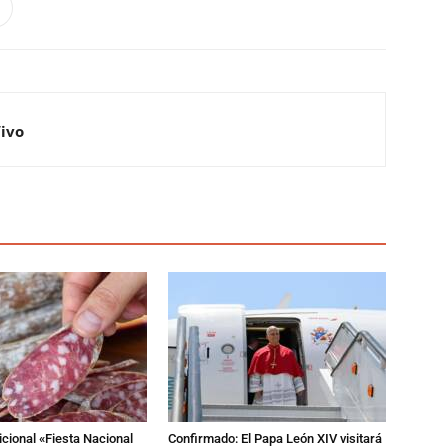
Vivo
dicional «Fiesta Nacional
Confirmado: El Papa León XIV visitará