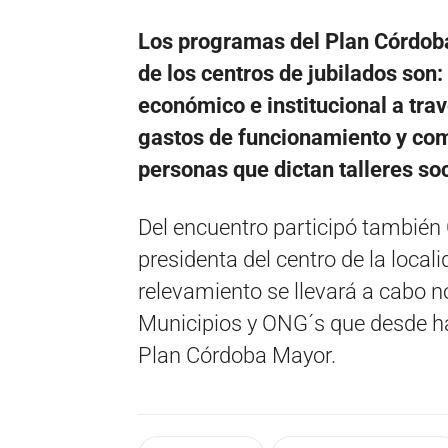
Los programas del Plan Córdob
de los centros de jubilados son
económico e institucional a trav
gastos de funcionamiento y c
personas que dictan talleres soc
Del encuentro participó también C
presidenta del centro de la loca
relevamiento se llevará a cabo n
Municipios y ONG´s que desde hac
Plan Córdoba Mayor.