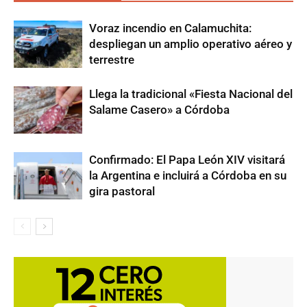
Voraz incendio en Calamuchita:
despliegan un amplio operativo aéreo y
terrestre
Llega la tradicional «Fiesta Nacional del
Salame Casero» a Córdoba
Confirmado: El Papa León XIV visitará
la Argentina e incluirá a Córdoba en su
gira pastoral