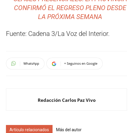
CONFIRMÓ EL REGRESO PLENO DESDE
LA PRÓXIMA SEMANA
Fuente: Cadena 3/La Voz del Interior.
WhatsApp
+ Seguinos en Google
Redacción Carlos Paz Vivo
Artículo relacionados
Más del autor