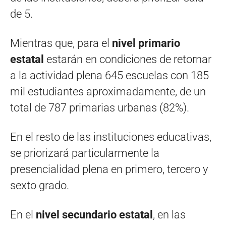
de 5.
Mientras que, para el
nivel primario
estatal
estarán en condiciones de retornar
a la actividad plena 645 escuelas con 185
mil estudiantes aproximadamente, de un
total de 787 primarias urbanas (82%).
En el resto de las instituciones educativas,
se priorizará particularmente la
presencialidad plena en primero, tercero y
sexto grado.
En el
nivel secundario estatal
, en las