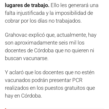
lugares de trabajo.
Ello les generará una
falta injustificada y la imposibilidad de
cobrar por los días no trabajados.
Grahovac explicó que, actualmente, hay
son aproximadamente seis mil los
docentes de Córdoba que no quieren ni
buscan vacunarse.
Y aclaró que los docentes que no estén
vacunados podrán presentar PCR
realizados en los puestos gratuitos que
hay en Córdoba.