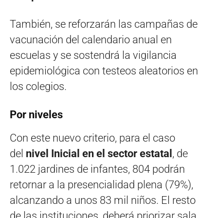
También, se reforzarán las campañas de
vacunación del calendario anual en
escuelas y se sostendrá la vigilancia
epidemiológica con testeos aleatorios en
los colegios.
Por niveles
Con este nuevo criterio, para el caso
del
nivel Inicial en el sector estatal
, de
1.022 jardines de infantes, 804 podrán
retornar a la presencialidad plena (79%),
alcanzando a unos 83 mil niños. El resto
de las instituciones, deberá priorizar sala