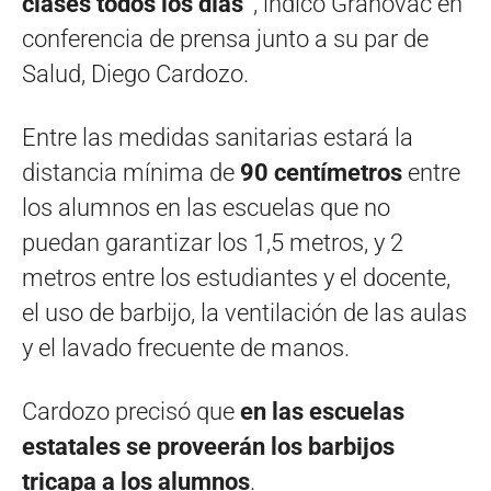
clases todos los días”
, indicó Grahovac en
conferencia de prensa junto a su par de
Salud, Diego Cardozo.
Entre las medidas sanitarias estará la
distancia mínima de
90 centímetros
entre
los alumnos en las escuelas que no
puedan garantizar los 1,5 metros, y 2
metros entre los estudiantes y el docente,
el uso de barbijo, la ventilación de las aulas
y el lavado frecuente de manos.
Cardozo precisó que
en las escuelas
estatales se proveerán los barbijos
tricapa a los alumnos
.