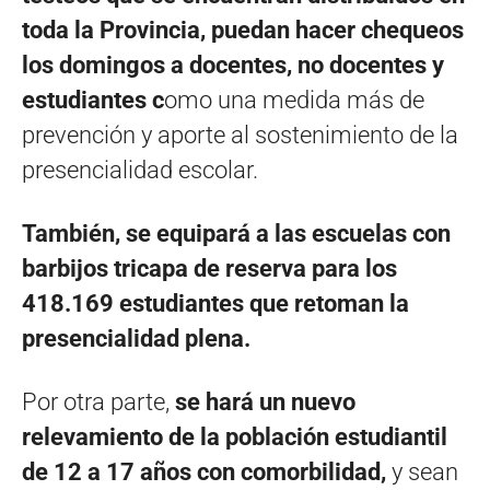
toda la Provincia, puedan hacer chequeos
los domingos a docentes, no docentes y
estudiantes c
omo una medida más de
prevención y aporte al sostenimiento de la
presencialidad escolar.
También, se equipará a las escuelas con
barbijos tricapa de reserva para los
418.169 estudiantes que retoman la
presencialidad plena.
Por otra parte,
se hará un nuevo
relevamiento de la población estudiantil
de 12 a 17 años con comorbilidad,
y sean