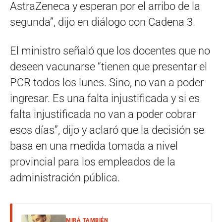
AstraZeneca y esperan por el arribo de la
segunda”, dijo en diálogo con Cadena 3.
El ministro señaló que los docentes que no
deseen vacunarse “tienen que presentar el
PCR todos los lunes. Sino, no van a poder
ingresar. Es una falta injustificada y si es
falta injustificada no van a poder cobrar
esos días”, dijo y aclaró que la decisión se
basa en una medida tomada a nivel
provincial para los empleados de la
administración pública.
MIRÁ TAMBIÉN