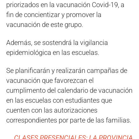
priorizados en la vacunación Covid-19, a
fin de concientizar y promover la
vacunación de este grupo.
Además, se sostendrá la vigilancia
epidemiológica en las escuelas.
Se planificarán y realizarán campañas de
vacunación que favorezcan el
cumplimento del calendario de vacunación
en las escuelas con estudiantes que
cuenten con las autorizaciones
correspondientes por parte de las familias.
CLASES PRESENCIALES: LA PROVINCIA