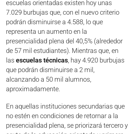
escuelas orientadas existen hoy unas
7.029 burbujas que, con el nuevo criterio
podrán disminuirse a 4.588, lo que
representa un aumento en la
presencialidad plena del 40,5% (alrededor
de 57 mil estudiantes). Mientras que, en
las
escuelas técnicas
, hay 4.920 burbujas
que podrán disminuirse a 2 mil,
alcanzando a 50 mil alumnos,
aproximadamente.
En aquellas instituciones secundarias que
no estén en condiciones de retornar a la
presencialidad plena, se priorizará tercero y