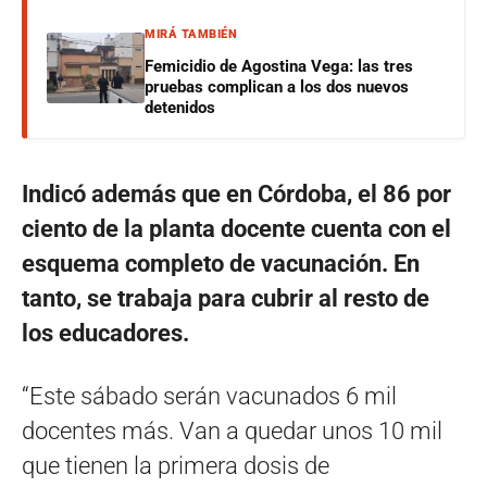
MIRÁ TAMBIÉN
Femicidio de Agostina Vega: las tres
pruebas complican a los dos nuevos
detenidos
Indicó además que en Córdoba, el 86 por
ciento de la planta docente cuenta con el
esquema completo de vacunación. En
tanto, se trabaja para cubrir al resto de
los educadores.
“Este sábado serán vacunados 6 mil
docentes más. Van a quedar unos 10 mil
que tienen la primera dosis de