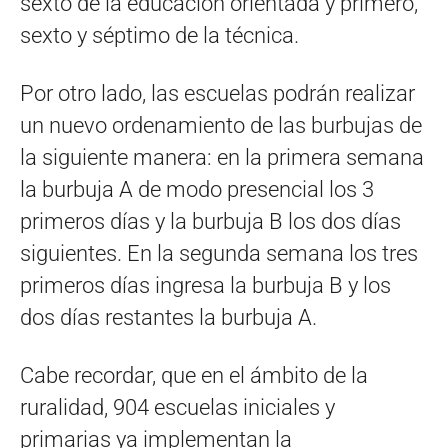
sexto de la educación orientada y primero,
sexto y séptimo de la técnica.
Por otro lado, las escuelas podrán realizar
un nuevo ordenamiento de las burbujas de
la siguiente manera: en la primera semana
la burbuja A de modo presencial los 3
primeros días y la burbuja B los dos días
siguientes. En la segunda semana los tres
primeros días ingresa la burbuja B y los
dos días restantes la burbuja A.
Cabe recordar, que en el ámbito de la
ruralidad, 904 escuelas iniciales y
primarias ya implementan la