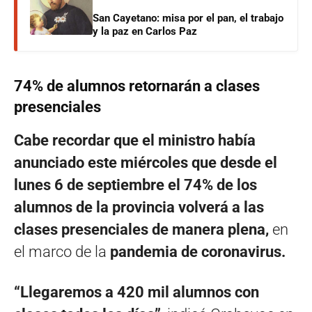
San Cayetano: misa por el pan, el trabajo
y la paz en Carlos Paz
74% de alumnos retornarán a clases
presenciales
Cabe recordar que el ministro había
anunciado este miércoles que desde el
lunes 6 de septiembre el 74% de los
alumnos de la provincia volverá a las
clases presenciales de manera plena,
en
el marco de la
pandemia de coronavirus.
“Llegaremos a 420 mil alumnos con