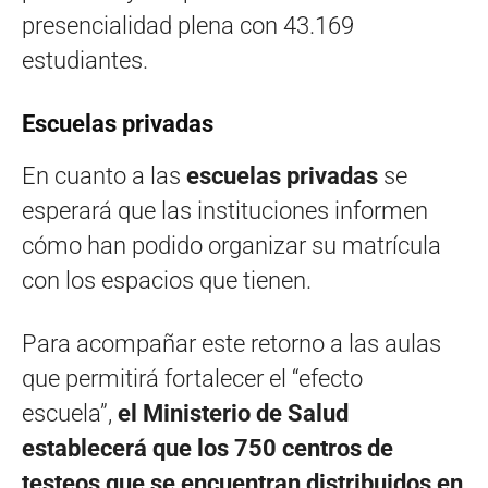
presencialidad plena con 43.169
estudiantes.
Escuelas privadas
En cuanto a las
escuelas privadas
se
esperará que las instituciones informen
cómo han podido organizar su matrícula
con los espacios que tienen.
Para acompañar este retorno a las aulas
que permitirá fortalecer el “efecto
escuela”,
el Ministerio de Salud
establecerá que los 750 centros de
testeos que se encuentran distribuidos en