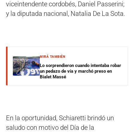
viceintendente cordobés, Daniel Passerini;
y la diputada nacional, Natalia De La Sota.
MIRÁ TAMBIÉN
Lo sorprendieron cuando intentaba robar
un pedazo de vía y marchó preso en
Bialet Massé
En la oportunidad, Schiaretti brindó un
saludo con motivo del Día de la