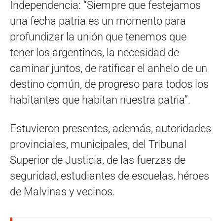
Independencia: “Siempre que festejamos
una fecha patria es un momento para
profundizar la unión que tenemos que
tener los argentinos, la necesidad de
caminar juntos, de ratificar el anhelo de un
destino común, de progreso para todos los
habitantes que habitan nuestra patria”.
Estuvieron presentes, además, autoridades
provinciales, municipales, del Tribunal
Superior de Justicia, de las fuerzas de
seguridad, estudiantes de escuelas, héroes
de Malvinas y vecinos.