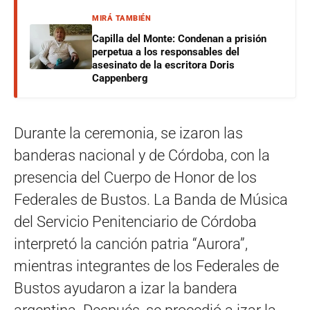
MIRÁ TAMBIÉN
Capilla del Monte: Condenan a prisión
perpetua a los responsables del
asesinato de la escritora Doris
Cappenberg
Durante la ceremonia, se izaron las
banderas nacional y de Córdoba, con la
presencia del Cuerpo de Honor de los
Federales de Bustos. La Banda de Música
del Servicio Penitenciario de Córdoba
interpretó la canción patria “Aurora”,
mientras integrantes de los Federales de
Bustos ayudaron a izar la bandera