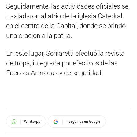
Seguidamente, las actividades oficiales se
trasladaron al atrio de la iglesia Catedral,
en el centro de la Capital, donde se brindó
una oración a la patria.
En este lugar, Schiaretti efectuó la revista
de tropa, integrada por efectivos de las
Fuerzas Armadas y de seguridad.
WhatsApp
+ Seguinos en Google