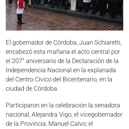
El gobernador de Córdoba, Juan Schiaretti,
encabezó esta mañana el acto central por
el 207° aniversario de la Declaración de la
Independencia Nacional en la explanada
del Centro Cívico del Bicentenario, en la
ciudad de Córdoba.
Participaron en la celebración la senadora
nacional, Alejandra Vigo; el vicegobernador
de la Provincia, Manuel Calvo; el