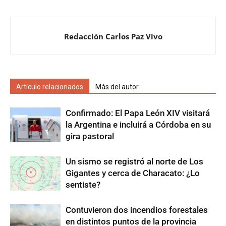
Redacción Carlos Paz Vivo
Artículo relacionados
Más del autor
Confirmado: El Papa León XIV visitará
la Argentina e incluirá a Córdoba en su
gira pastoral
Un sismo se registró al norte de Los
Gigantes y cerca de Characato: ¿Lo
sentiste?
Contuvieron dos incendios forestales
en distintos puntos de la provincia