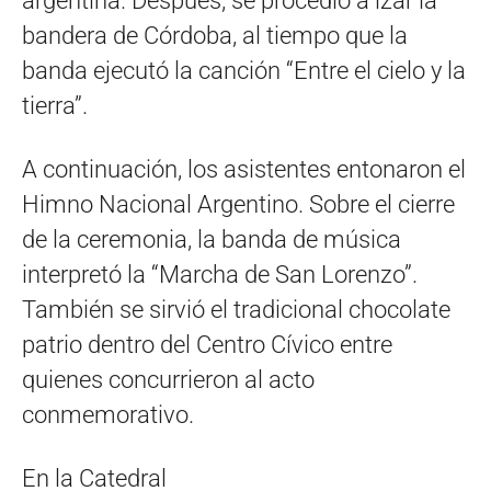
argentina. Después, se procedió a izar la
bandera de Córdoba, al tiempo que la
banda ejecutó la canción “Entre el cielo y la
tierra”.
A continuación, los asistentes entonaron el
Himno Nacional Argentino. Sobre el cierre
de la ceremonia, la banda de música
interpretó la “Marcha de San Lorenzo”.
También se sirvió el tradicional chocolate
patrio dentro del Centro Cívico entre
quienes concurrieron al acto
conmemorativo.
En la Catedral