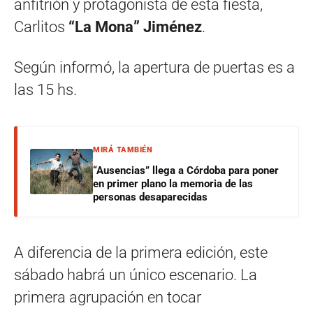
anfitrión y protagonista de esta fiesta,
Carlitos
“La Mona” Jiménez
.
Según informó, la apertura de puertas es a
las 15 hs.
MIRÁ TAMBIÉN
“Ausencias” llega a Córdoba para poner
en primer plano la memoria de las
personas desaparecidas
A diferencia de la primera edición, este
sábado habrá un único escenario. La
primera agrupación en tocar