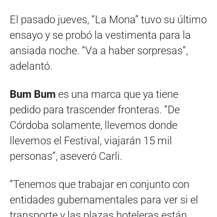
El pasado jueves, “La Mona” tuvo su último
ensayo y se probó la vestimenta para la
ansiada noche. “Va a haber sorpresas”,
adelantó.
Bum Bum
es una marca que ya tiene
pedido para trascender fronteras. “De
Córdoba solamente, llevemos donde
llevemos el Festival, viajarán 15 mil
personas”, aseveró Carli.
“Tenemos que trabajar en conjunto con
entidades gubernamentales para ver si el
transporte y las plazas hoteleras están