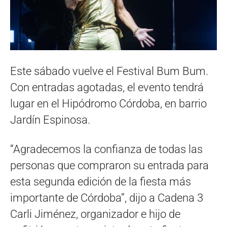
Este sábado vuelve el Festival Bum Bum.
Con entradas agotadas, el evento tendrá
lugar en el Hipódromo Córdoba, en barrio
Jardín Espinosa.
“Agradecemos la confianza de todas las
personas que compraron su entrada para
esta segunda edición de la fiesta más
importante de Córdoba”, dijo a Cadena 3
Carli Jiménez, organizador e hijo de