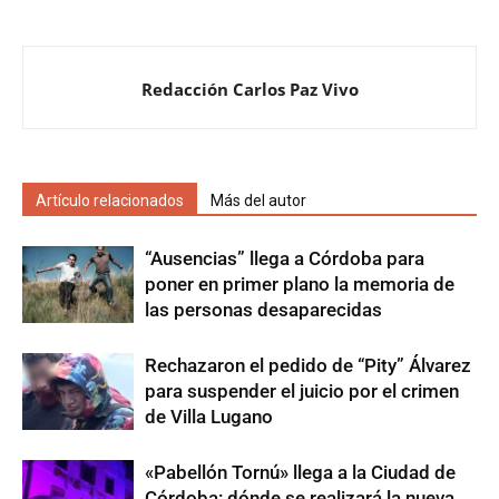
Redacción Carlos Paz Vivo
Artículo relacionados
Más del autor
“Ausencias” llega a Córdoba para
poner en primer plano la memoria de
las personas desaparecidas
Rechazaron el pedido de “Pity” Álvarez
para suspender el juicio por el crimen
de Villa Lugano
«Pabellón Tornú» llega a la Ciudad de
Córdoba: dónde se realizará la nueva