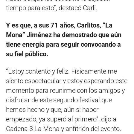
tiempo para esto”, destacó Carli.
Y es que, a sus 71 años, Carlitos, “La
Mona” Jiménez ha demostrado que aún
tiene energía para seguir convocando a
su fiel público.
“Estoy contento y feliz. Físicamente me
siento espectacular y estoy esperando este
momento para reunirme con los amigos y
disfrutar de este segundo festival que
hemos hecho y que, aún si haber
empezado, ya superó al primero”, dijo a
Cadena 3 La Mona y anfitrión del evento.