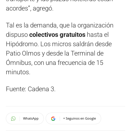
acordes”, agregó.
Tal es la demanda, que la organización
dispuso
colectivos gratuitos
hasta el
Hipódromo. Los micros saldrán desde
Patio Olmos y desde la Terminal de
Ómnibus, con una frecuencia de 15
minutos.
Fuente: Cadena 3.
WhatsApp
+ Seguinos en Google