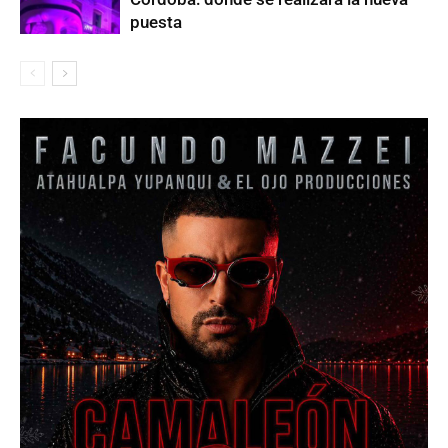
puesta