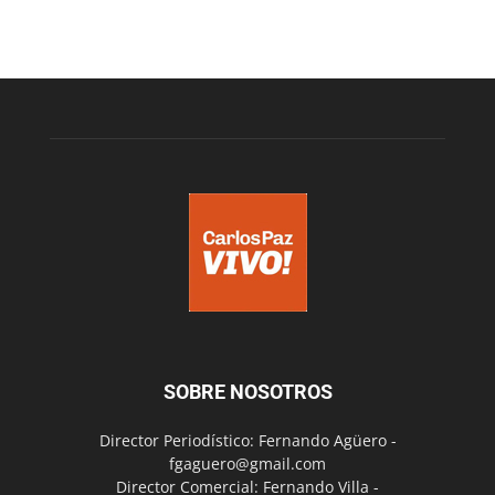
SOBRE NOSOTROS
Director Periodístico: Fernando Agüero -
fgaguero@gmail.com
Director Comercial: Fernando Villa -