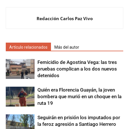
Redacción Carlos Paz Vivo
Artículo relacionados
Más del autor
Femicidio de Agostina Vega: las tres
pruebas complican a los dos nuevos
detenidos
Quién era Florencia Guayán, la joven
bombera que murió en un choque en la
ruta 19
Seguirán en prisión los imputados por
la feroz agresión a Santiago Herrero