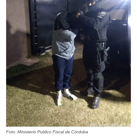
Foto: Ministerio Publico Fiscal de Córdoba