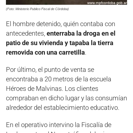
(Foto: Ministerio Publico Fiscal de Córdoba)
El hombre detenido, quién contaba con
antecedentes,
enterraba la droga en el
patio de su vivienda y tapaba la tierra
removida con una carretilla
.
Por último, el punto de venta se
encontraba a 20 metros de la escuela
Héroes de Malvinas. Los clientes
compraban en dicho lugar y las consumían
alrededor del establecimiento educativo.
En el operativo intervino la Fiscalía de