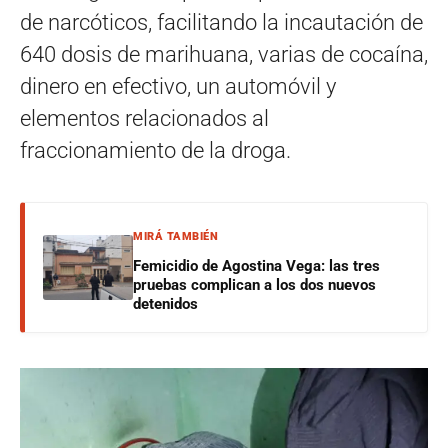
de narcóticos, facilitando la incautación de
640 dosis de marihuana, varias de cocaína,
dinero en efectivo, un automóvil y
elementos relacionados al
fraccionamiento de la droga.
MIRÁ TAMBIÉN
Femicidio de Agostina Vega: las tres
pruebas complican a los dos nuevos
detenidos