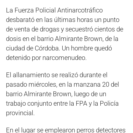
La Fuerza Policial Antinarcotráfico
desbarató en las últimas horas un punto
de venta de drogas y secuestró cientos de
dosis en el barrio Almirante Brown, de la
ciudad de Córdoba. Un hombre quedó
detenido por narcomenudeo.
El allanamiento se realizó durante el
pasado miércoles, en la manzana 20 del
barrio Almirante Brown, luego de un
trabajo conjunto entre la FPA y la Policía
provincial.
En el lugar se emplearon perros detectores