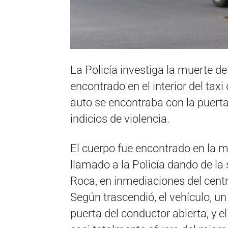
La Policía investiga la muerte d
encontrado en el interior del ta
auto se encontraba con la puert
indicios de violencia.
El cuerpo fue encontrado en la 
llamado a la Policía dando de la 
Roca, en inmediaciones del cent
Según trascendió, el vehículo, u
puerta del conductor abierta, y e