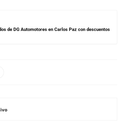
sados de DG Automotores en Carlos Paz con descuentos
Vivo