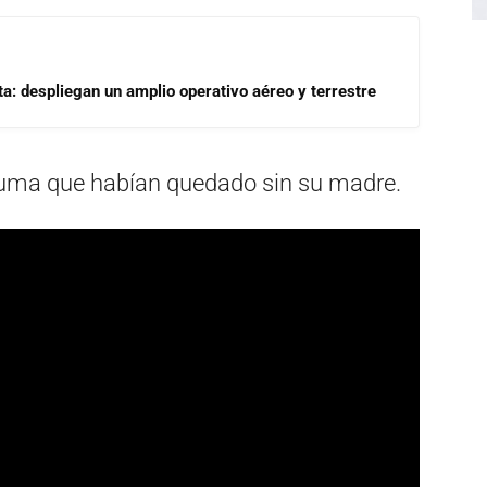
a: despliegan un amplio operativo aéreo y terrestre
puma que habían quedado sin su madre.