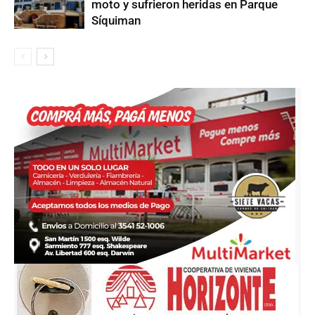
moto y sufrieron heridas en Parque
Síquiman