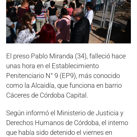
El preso Pablo Miranda (34), falleció hace
unas hora en el Establecimiento
Penitenciario N° 9 (EP9), más conocido
como la Alcaidía, que funciona en barrio
Cáceres de Córdoba Capital.
Según informó el Ministerio de Justicia y
Derechos Humanos de Córdoba, el interno
que había sido detenido el viernes en