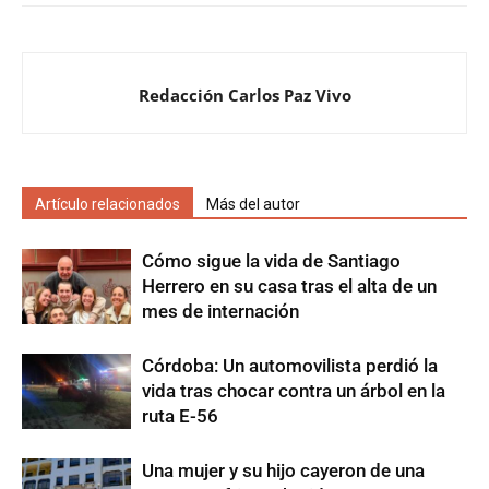
Redacción Carlos Paz Vivo
Artículo relacionados
Más del autor
Cómo sigue la vida de Santiago
Herrero en su casa tras el alta de un
mes de internación
Córdoba: Un automovilista perdió la
vida tras chocar contra un árbol en la
ruta E-56
Una mujer y su hijo cayeron de una