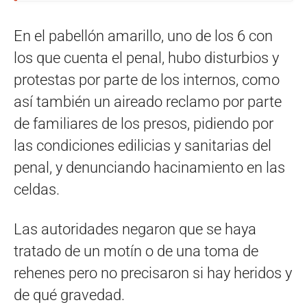
En el pabellón amarillo, uno de los 6 con
los que cuenta el penal, hubo disturbios y
protestas por parte de los internos, como
así también un aireado reclamo por parte
de familiares de los presos, pidiendo por
las condiciones edilicias y sanitarias del
penal, y denunciando hacinamiento en las
celdas.
Las autoridades negaron que se haya
tratado de un motín o de una toma de
rehenes pero no precisaron si hay heridos y
de qué gravedad.