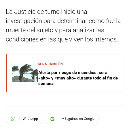
La Justicia de turno inició una
investigación para determinar cómo fue la
muerte del sujeto y para analizar las
condiciones en las que viven los internos.
MIRÁ TAMBIÉN
Alerta por riesgo de incendios: será
«alto» y «muy alto» durante todo el fin de
semana
WhatsApp
+ Seguinos en Google