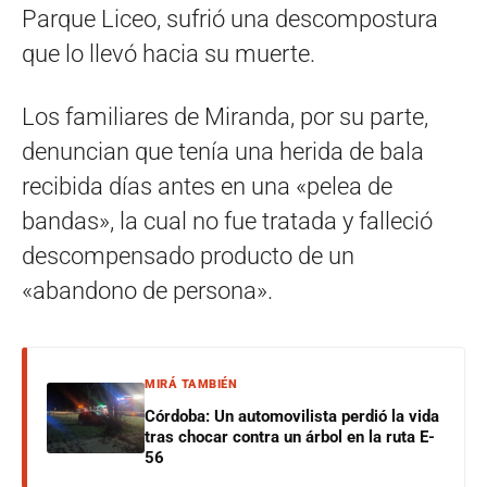
Parque Liceo, sufrió una descompostura
que lo llevó hacia su muerte.
Los familiares de Miranda, por su parte,
denuncian que tenía una herida de bala
recibida días antes en una «pelea de
bandas», la cual no fue tratada y falleció
descompensado producto de un
«abandono de persona».
MIRÁ TAMBIÉN
Córdoba: Un automovilista perdió la vida
tras chocar contra un árbol en la ruta E-
56