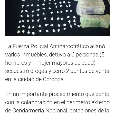
La Fuerza Policial Antinarcotráfico allanó
varios inmuebles, detuvo a 6 personas (5
hombres y 1 mujer mayores de edad),
secuestró drogas y cerró 2 puntos de venta
en la ciudad de Córdoba.
En un importante procedimiento que contó
con la colaboración en el perímetro externo
de Gendarmería Nacional, dotaciones de la