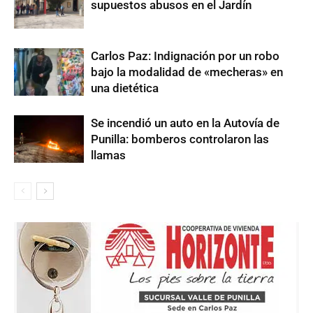
supuestos abusos en el Jardín
Carlos Paz: Indignación por un robo
bajo la modalidad de «mecheras» en
una dietética
Se incendió un auto en la Autovía de
Punilla: bomberos controlaron las
llamas