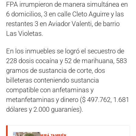
FPA irrumpieron de manera simultánea en
6 domicilios, 3 en calle Cleto Aguirre y las
restantes 3 en Aviador Valenti, de barrio
Las Violetas.
En los inmuebles se logró el secuestro de
228 dosis cocaína y 52 de marihuana, 583
gramos de sustancia de corte, dos
billeteras conteniendo sustancia
compatible con anfetaminas y
metanfetaminas y dinero ($ 497.762, 1.681
dólares y 2.000 guaraníes).
MIRÁ TAMBIÉN