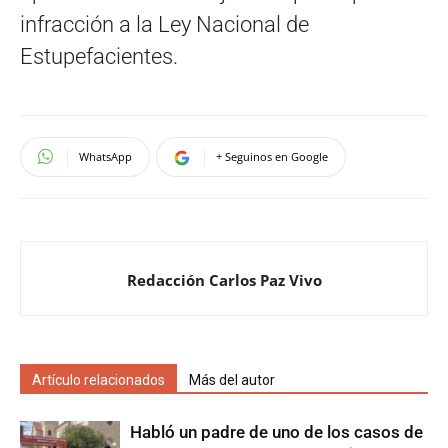
infracción a la Ley Nacional de
Estupefacientes.
WhatsApp
+ Seguinos en Google
Redacción Carlos Paz Vivo
Artículo relacionados
Más del autor
Habló un padre de uno de los casos de