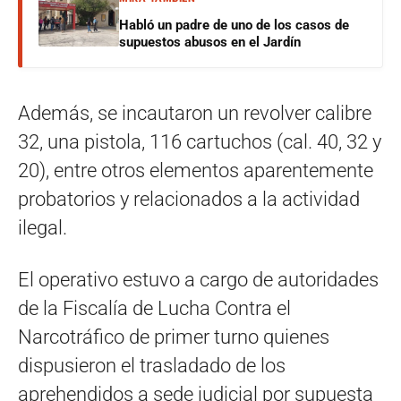
Habló un padre de uno de los casos de
supuestos abusos en el Jardín
Además, se incautaron un revolver calibre
32, una pistola, 116 cartuchos (cal. 40, 32 y
20), entre otros elementos aparentemente
probatorios y relacionados a la actividad
ilegal.
El operativo estuvo a cargo de autoridades
de la Fiscalía de Lucha Contra el
Narcotráfico de primer turno quienes
dispusieron el trasladado de los
aprehendidos a sede judicial por supuesta