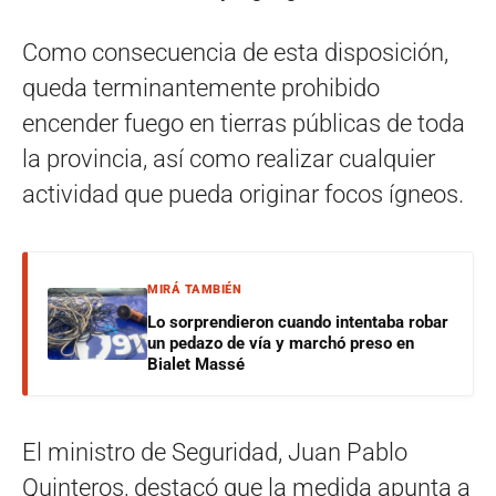
Como consecuencia de esta disposición,
queda terminantemente prohibido
encender fuego en tierras públicas de toda
la provincia, así como realizar cualquier
actividad que pueda originar focos ígneos.
MIRÁ TAMBIÉN
Lo sorprendieron cuando intentaba robar
un pedazo de vía y marchó preso en
Bialet Massé
El ministro de Seguridad, Juan Pablo
Quinteros, destacó que la medida apunta a