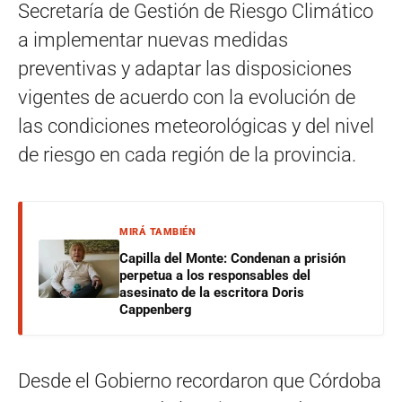
Secretaría de Gestión de Riesgo Climático
a implementar nuevas medidas
preventivas y adaptar las disposiciones
vigentes de acuerdo con la evolución de
las condiciones meteorológicas y del nivel
de riesgo en cada región de la provincia.
MIRÁ TAMBIÉN
Capilla del Monte: Condenan a prisión
perpetua a los responsables del
asesinato de la escritora Doris
Cappenberg
Desde el Gobierno recordaron que Córdoba