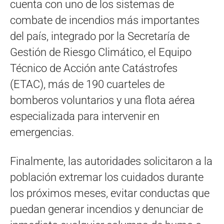
cuenta con uno de los sistemas de
combate de incendios más importantes
del país, integrado por la Secretaría de
Gestión de Riesgo Climático, el Equipo
Técnico de Acción ante Catástrofes
(ETAC), más de 190 cuarteles de
bomberos voluntarios y una flota aérea
especializada para intervenir en
emergencias.
Finalmente, las autoridades solicitaron a la
población extremar los cuidados durante
los próximos meses, evitar conductas que
puedan generar incendios y denunciar de