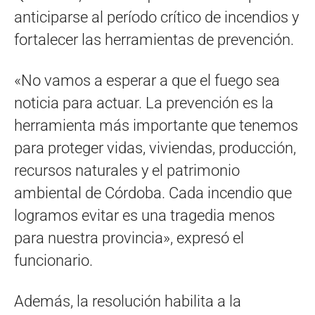
anticiparse al período crítico de incendios y
fortalecer las herramientas de prevención.
«No vamos a esperar a que el fuego sea
noticia para actuar. La prevención es la
herramienta más importante que tenemos
para proteger vidas, viviendas, producción,
recursos naturales y el patrimonio
ambiental de Córdoba. Cada incendio que
logramos evitar es una tragedia menos
para nuestra provincia», expresó el
funcionario.
Además, la resolución habilita a la