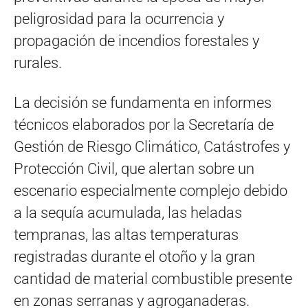
peligrosidad para la ocurrencia y
propagación de incendios forestales y
rurales.
La decisión se fundamenta en informes
técnicos elaborados por la Secretaría de
Gestión de Riesgo Climático, Catástrofes y
Protección Civil, que alertan sobre un
escenario especialmente complejo debido
a la sequía acumulada, las heladas
tempranas, las altas temperaturas
registradas durante el otoño y la gran
cantidad de material combustible presente
en zonas serranas y agroganaderas.