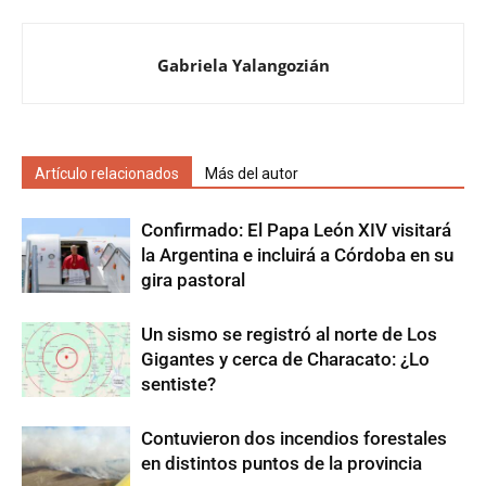
Gabriela Yalangozián
Artículo relacionados
Más del autor
Confirmado: El Papa León XIV visitará
la Argentina e incluirá a Córdoba en su
gira pastoral
Un sismo se registró al norte de Los
Gigantes y cerca de Characato: ¿Lo
sentiste?
Contuvieron dos incendios forestales
en distintos puntos de la provincia