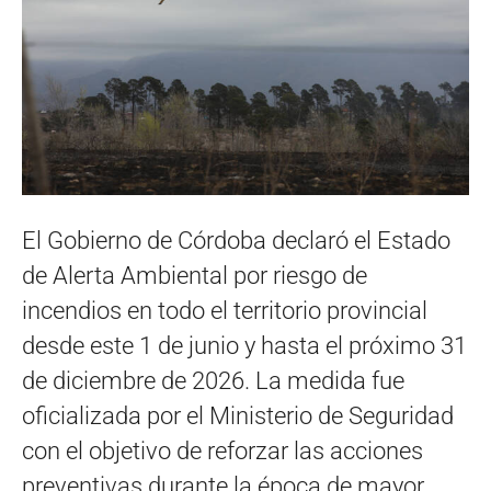
El Gobierno de Córdoba declaró el Estado
de Alerta Ambiental por riesgo de
incendios en todo el territorio provincial
desde este 1 de junio y hasta el próximo 31
de diciembre de 2026. La medida fue
oficializada por el Ministerio de Seguridad
con el objetivo de reforzar las acciones
preventivas durante la época de mayor