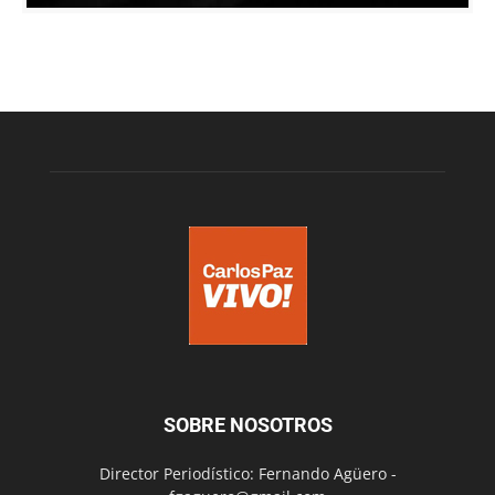
SOBRE NOSOTROS
Director Periodístico: Fernando Agüero -