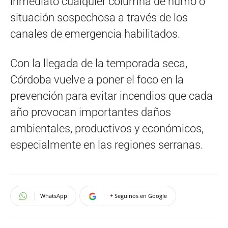
inmediato cualquier columna de humo o
situación sospechosa a través de los
canales de emergencia habilitados.
Con la llegada de la temporada seca,
Córdoba vuelve a poner el foco en la
prevención para evitar incendios que cada
año provocan importantes daños
ambientales, productivos y económicos,
especialmente en las regiones serranas.
WhatsApp
+ Seguinos en Google