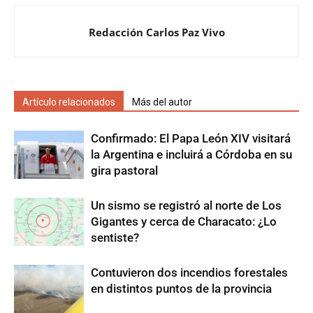
Redacción Carlos Paz Vivo
Artículo relacionados
Más del autor
Confirmado: El Papa León XIV visitará
la Argentina e incluirá a Córdoba en su
gira pastoral
Un sismo se registró al norte de Los
Gigantes y cerca de Characato: ¿Lo
sentiste?
Contuvieron dos incendios forestales
en distintos puntos de la provincia