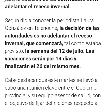
adelantar el receso invernal.
Según dio a conocer la periodista Laura
González en Telenoche
, la decisión de las
autoridades es no adelantar el receso
invernal, que comenzará,
tal como estaba
previsto,
la semana del 12 de julio. Las
vacaciones serán por 14 días y
finalizarán el 26 del mismo mes.
Cabe destacar que este martes se llevó a
cabo una reunión clave entre el Gobierno
provincial y su equipo asesor de salud, con
el objetivo de fijar definiciones respecto a