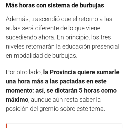
Más horas con sistema de burbujas
Además, trascendió que el retorno a las
aulas será diferente de lo que viene
sucediendo ahora. En principio, los tres
niveles retomarán la educación presencial
en modalidad de burbujas.
Por otro lado,
la Provincia quiere sumarle
una hora más a las pactadas en este
momento: así, se dictarán 5 horas como
máximo
, aunque aún resta saber la
posición del gremio sobre este tema.