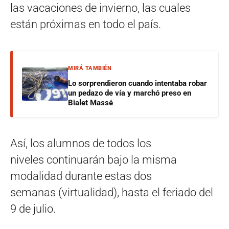
las vacaciones de invierno, las cuales
están próximas en todo el país.
MIRÁ TAMBIÉN
Lo sorprendieron cuando intentaba robar
un pedazo de vía y marchó preso en
Bialet Massé
Así, los alumnos de todos los
niveles continuarán bajo la misma
modalidad durante estas dos
semanas (virtualidad), hasta el feriado del
9 de julio.