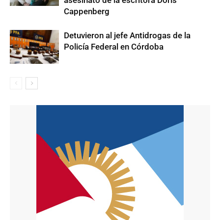
asesinato de la escritora Doris
Cappenberg
Detuvieron al jefe Antidrogas de la
Policía Federal en Córdoba