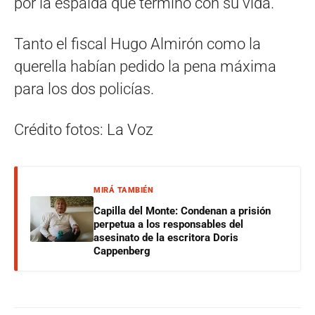
por la espalda que terminó con su vida.
Tanto el fiscal Hugo Almirón como la
querella habían pedido la pena máxima
para los dos policías.
Crédito fotos: La Voz
MIRÁ TAMBIÉN
Capilla del Monte: Condenan a prisión
perpetua a los responsables del
asesinato de la escritora Doris
Cappenberg