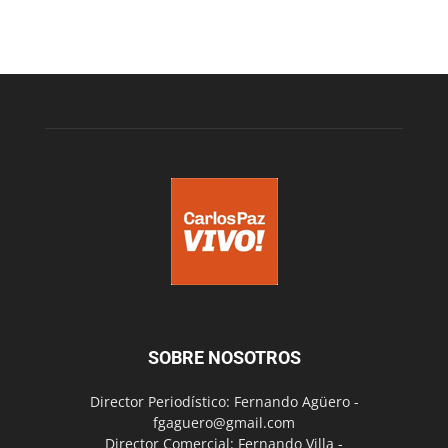
SOBRE NOSOTROS
Director Periodístico: Fernando Agüero -
fgaguero@gmail.com
Director Comercial: Fernando Villa -