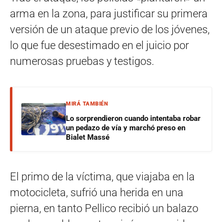
arma en la zona, para justificar su primera
versión de un ataque previo de los jóvenes,
lo que fue desestimado en el juicio por
numerosas pruebas y testigos.
MIRÁ TAMBIÉN
Lo sorprendieron cuando intentaba robar
un pedazo de vía y marchó preso en
Bialet Massé
El primo de la víctima, que viajaba en la
motocicleta, sufrió una herida en una
pierna, en tanto Pellico recibió un balazo