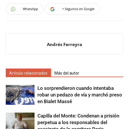
WhatsApp
+ Seguinos en Google
Andrés Ferreyra
Artículo relacionados
Más del autor
Lo sorprendieron cuando intentaba
robar un pedazo de vía y marchó preso
en Bialet Massé
Capilla del Monte: Condenan a prisión
perpetua a los responsables del