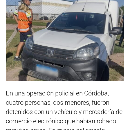
En una operación policial en Córdoba,
cuatro personas, dos menores, fueron
detenidos con un vehículo y mercadería de
comercio electrónico que habían robado