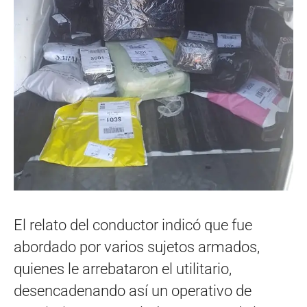
El relato del conductor indicó que fue
abordado por varios sujetos armados,
quienes le arrebataron el utilitario,
desencadenando así un operativo de