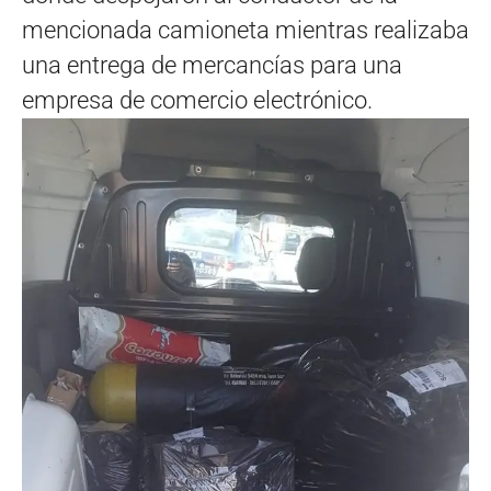
mencionada camioneta mientras realizaba
una entrega de mercancías para una
empresa de comercio electrónico.