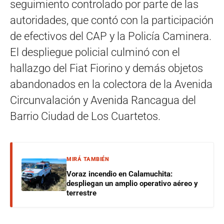
seguimiento controlado por parte de las
autoridades, que contó con la participación
de efectivos del CAP y la Policía Caminera.
El despliegue policial culminó con el
hallazgo del Fiat Fiorino y demás objetos
abandonados en la colectora de la Avenida
Circunvalación y Avenida Rancagua del
Barrio Ciudad de Los Cuartetos.
MIRÁ TAMBIÉN
Voraz incendio en Calamuchita:
despliegan un amplio operativo aéreo y
terrestre