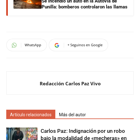
Se incendió un auto en la Autovía de
Punilla: bomberos controlaron las llamas
WhatsApp
+ Seguinos en Google
Redacción Carlos Paz Vivo
Artículo relacionados
Más del autor
Carlos Paz: Indignación por un robo
bajo la modalidad de «mecheras» en