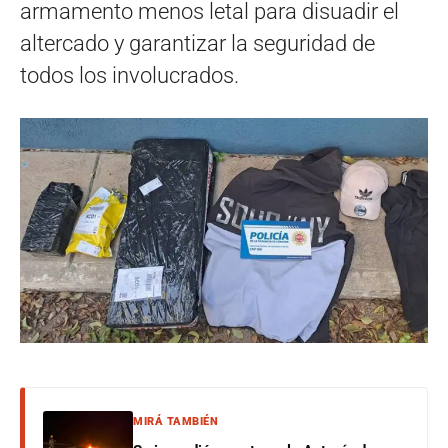
armamento menos letal para disuadir el
altercado y garantizar la seguridad de
todos los involucrados.
MIRÁ TAMBIÉN