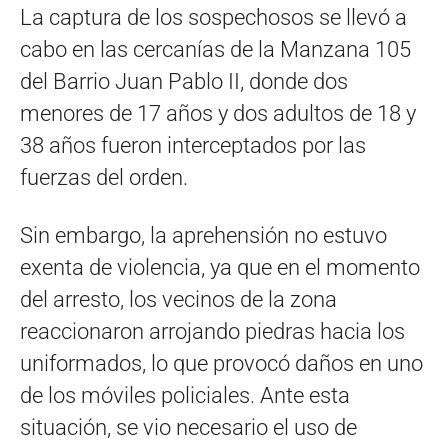
La captura de los sospechosos se llevó a
cabo en las cercanías de la Manzana 105
del Barrio Juan Pablo II, donde dos
menores de 17 años y dos adultos de 18 y
38 años fueron interceptados por las
fuerzas del orden.
Sin embargo, la aprehensión no estuvo
exenta de violencia, ya que en el momento
del arresto, los vecinos de la zona
reaccionaron arrojando piedras hacia los
uniformados, lo que provocó daños en uno
de los móviles policiales. Ante esta
situación, se vio necesario el uso de