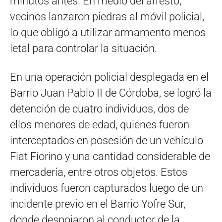
minutos antes. En medio del arresto,
vecinos lanzaron piedras al móvil policial,
lo que obligó a utilizar armamento menos
letal para controlar la situación.
En una operación policial desplegada en el
Barrio Juan Pablo II de Córdoba, se logró la
detención de cuatro individuos, dos de
ellos menores de edad, quienes fueron
interceptados en posesión de un vehículo
Fiat Fiorino y una cantidad considerable de
mercadería, entre otros objetos. Estos
individuos fueron capturados luego de un
incidente previo en el Barrio Yofre Sur,
donde despojaron al conductor de la