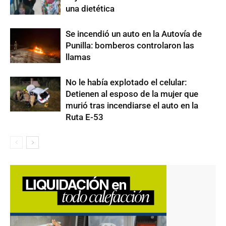
una dietética
Se incendió un auto en la Autovía de
Punilla: bomberos controlaron las
llamas
No le había explotado el celular:
Detienen al esposo de la mujer que
murió tras incendiarse el auto en la
Ruta E-53