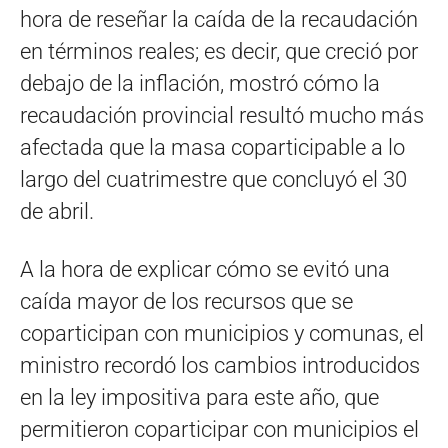
hora de reseñar la caída de la recaudación
en términos reales; es decir, que creció por
debajo de la inflación, mostró cómo la
recaudación provincial resultó mucho más
afectada que la masa coparticipable a lo
largo del cuatrimestre que concluyó el 30
de abril.
A la hora de explicar cómo se evitó una
caída mayor de los recursos que se
coparticipan con municipios y comunas, el
ministro recordó los cambios introducidos
en la ley impositiva para este año, que
permitieron coparticipar con municipios el