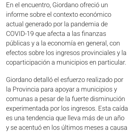
En el encuentro, Giordano ofreció un
informe sobre el contexto económico
actual generado por la pandemia de
COVID-19 que afecta a las finanzas
públicas y a la economía en general, con
efectos sobre los ingresos provinciales y la
coparticipación a municipios en particular.
Giordano detalló el esfuerzo realizado por
la Provincia para apoyar a municipios y
comunas a pesar de la fuerte disminución
experimentada por los ingresos. Esta caída
es una tendencia que lleva más de un año
y se acentuó en los últimos meses a causa