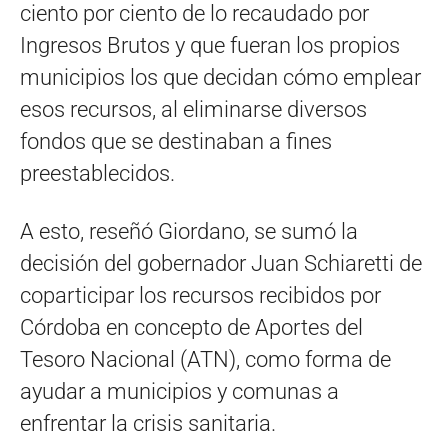
ciento por ciento de lo recaudado por
Ingresos Brutos y que fueran los propios
municipios los que decidan cómo emplear
esos recursos, al eliminarse diversos
fondos que se destinaban a fines
preestablecidos.
A esto, reseñó Giordano, se sumó la
decisión del gobernador Juan Schiaretti de
coparticipar los recursos recibidos por
Córdoba en concepto de Aportes del
Tesoro Nacional (ATN), como forma de
ayudar a municipios y comunas a
enfrentar la crisis sanitaria.