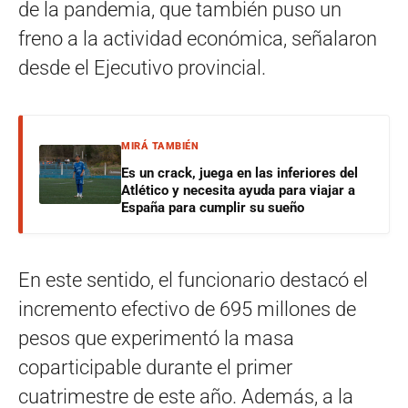
de la pandemia, que también puso un
freno a la actividad económica, señalaron
desde el Ejecutivo provincial.
MIRÁ TAMBIÉN
Es un crack, juega en las inferiores del
Atlético y necesita ayuda para viajar a
España para cumplir su sueño
En este sentido, el funcionario destacó el
incremento efectivo de 695 millones de
pesos que experimentó la masa
coparticipable durante el primer
cuatrimestre de este año. Además, a la