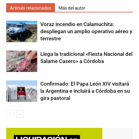
Artículo relacionados
Más del autor
Voraz incendio en Calamuchita:
despliegan un amplio operativo aéreo y
terrestre
Llega la tradicional «Fiesta Nacional del
Salame Casero» a Córdoba
Confirmado: El Papa León XIV visitará
la Argentina e incluirá a Córdoba en su
gira pastoral