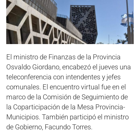
El ministro de Finanzas de la Provincia
Osvaldo Giordano, encabezó el jueves una
teleconferencia con intendentes y jefes
comunales. El encuentro virtual fue en el
marco de la Comisión de Seguimiento de
la Coparticipación de la Mesa Provincia-
Municipios. También participó el ministro
de Gobierno, Facundo Torres.