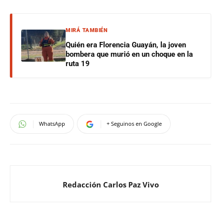
MIRÁ TAMBIÉN
Quién era Florencia Guayán, la joven
bombera que murió en un choque en la
ruta 19
WhatsApp
+ Seguinos en Google
Redacción Carlos Paz Vivo